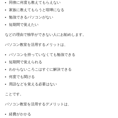
同僚に何度も教えてもらえない
家族に教えてもらうと喧嘩になる
勉強できるパソコンがない
短期間で覚えたい
などの理由で独学ができない人にお勧めします。
パソコン教室を活用するメリットは、
パソコンを持っていなくても勉強できる
短期間で覚えられる
わからないころこはすぐに解決できる
何度でも聞ける
用語などを覚える必要はない
ことです。
パソコン教室を活用するデメリットは、
経費がかかる