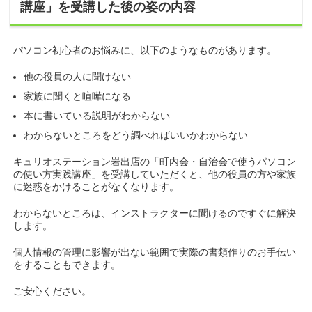
講座」を受講した後の姿の内容
パソコン初心者のお悩みに、以下のようなものがあります。
他の役員の人に聞けない
家族に聞くと喧嘩になる
本に書いている説明がわからない
わからないところをどう調べればいいかわからない
キュリオステーション岩出店の「町内会・自治会で使うパソコン
の使い方実践講座」を受講していただくと、他の役員の方や家族
に迷惑をかけることがなくなります。
わからないところは、インストラクターに聞けるのですぐに解決
します。
個人情報の管理に影響が出ない範囲で実際の書類作りのお手伝い
をすることもできます。
ご安心ください。