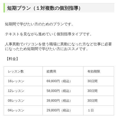
短期プラン（１対複数の個別指導）
短期間で学びたい方のためのプランです。
テキストを見ながら進めていく個別指導タイプです。
人事異動でパソコンを使う職場に異動になった方など仕事に必要
になったため短期間で学びたい方におススメです。
【料金】
レッスン数
総費用
有効期限
16レッスン
69,800円（税込）
30日間
12レッスン
58,000円（税込）
30日間
08レッスン
39,800円（税込）
30日間
04レッスン
29,800円（税込）
１日