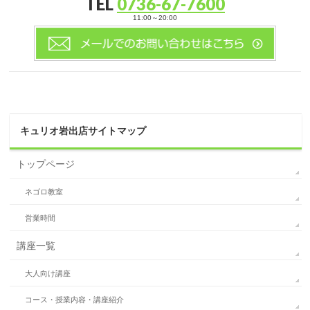
TEL
0736-67-7600
11:00～20:00
キュリオ岩出店サイトマップ
トップページ
ネゴロ教室
営業時間
講座一覧
大人向け講座
コース・授業内容・講座紹介