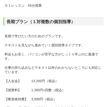
※１レッスン 55分授業
長期プラン（１対複数の個別指導）
長期で学びたい方のためのプランです。
テキストを見ながら進めていく個別指導タイプです。
料金もお安く、パソコンが苦手な方がじっくり学ぶのに最適で
す。
仕事の持ち込みなどテキスト以外のわからないところにも対応し
ています。
【入会金】 13,200円（税込）
【授業料】 1,300円×回数（税込）
【教室維持費】 3,000円（税込）