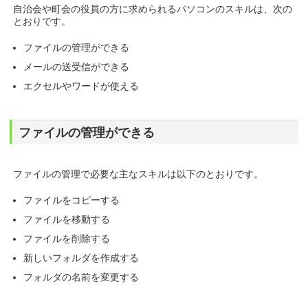
自治会や町会の役員の方に求められるパソコンのスキルは、次の
とおりです。
ファイルの管理ができる
メールの送受信ができる
エクセルやワードが使える
ファイルの管理ができる
ファイルの管理で必要な主なスキルは以下のとおりです。
ファイルをコピーする
ファイルを移動する
ファイルを削除する
新しいフォルダを作成する
フォルダの名前を変更する