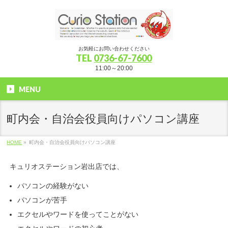
お気軽にお問い合わせください
TEL
0736-67-7600
11:00～20:00
MENU
町内会・自治会役員向けパソコン講座
HOME
»
町内会・自治会役員向けパソコン講座
キュリオステーション岩出店では、
パソコンの経験がない
パソコンが苦手
エクセルやワードを使ってことがない