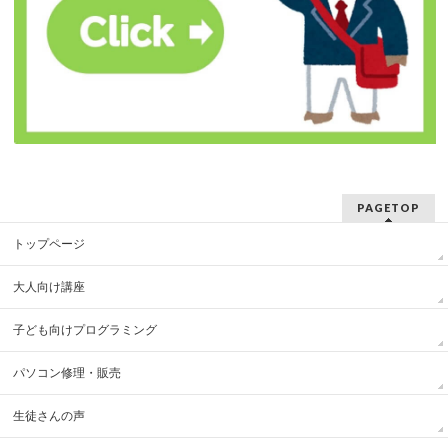
PAGETOP
トップページ
大人向け講座
子ども向けプログラミング
パソコン修理・販売
生徒さんの声