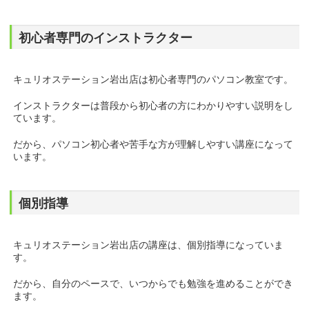
初心者専門のインストラクター
キュリオステーション岩出店は初心者専門のパソコン教室です。
インストラクターは普段から初心者の方にわかりやすい説明をし
ています。
だから、パソコン初心者や苦手な方が理解しやすい講座になって
います。
個別指導
キュリオステーション岩出店の講座は、個別指導になっていま
す。
だから、自分のペースで、いつからでも勉強を進めることができ
ます。