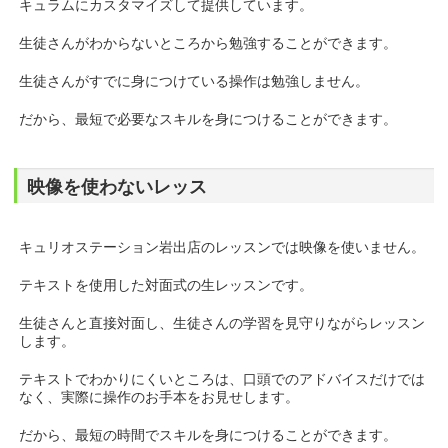
キュラムにカスタマイズして提供しています。
生徒さんがわからないところから勉強することができます。
生徒さんがすでに身につけている操作は勉強しません。
だから、最短で必要なスキルを身につけることができます。
映像を使わないレッス
キュリオステーション岩出店のレッスンでは映像を使いません。
テキストを使用した対面式の生レッスンです。
生徒さんと直接対面し、生徒さんの学習を見守りながらレッスン
します。
テキストでわかりにくいところは、口頭でのアドバイスだけでは
なく、実際に操作のお手本をお見せします。
だから、最短の時間でスキルを身につけることができます。