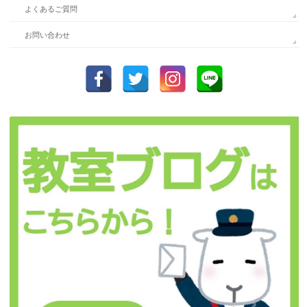
よくあるご質問
お問い合わせ