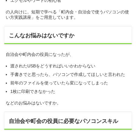
エクセルやワードの初心者
の人向けに、短期で学べる「町内会・自治会で使うパソコンの使
い方実践講座」をご用意しています。
こんなお悩みはないですか
自治会や町内会の役員になったが、
渡されたUSBをどうすればいいかわからない
手書きでと思ったら、パソコンで作成してほしいと言われた
前年のファイルを使っていたら変になってしまった
1枚に印刷できなかった
などのお悩みはないですか。
自治会や町会の役員に必要なパソコンスキル