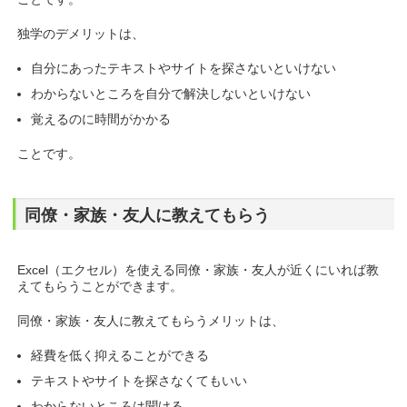
独学のデメリットは、
自分にあったテキストやサイトを探さないといけない
わからないところを自分で解決しないといけない
覚えるのに時間がかかる
ことです。
同僚・家族・友人に教えてもらう
Excel（エクセル）を使える同僚・家族・友人が近くにいれば教
えてもらうことができます。
同僚・家族・友人に教えてもらうメリットは、
経費を低く抑えることができる
テキストやサイトを探さなくてもいい
わからないところは聞ける