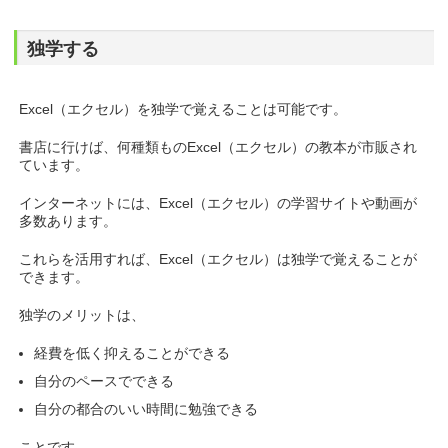
独学する
Excel（エクセル）を独学で覚えることは可能です。
書店に行けば、何種類ものExcel（エクセル）の教本が市販され
ています。
インターネットには、Excel（エクセル）の学習サイトや動画が
多数あります。
これらを活用すれば、Excel（エクセル）は独学で覚えることが
できます。
独学のメリットは、
経費を低く抑えることができる
自分のペースでできる
自分の都合のいい時間に勉強できる
ことです。