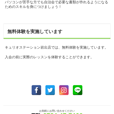
パソコンが苦手な方でも自治会で必要な書類が作れるようになる
ためのスキルを身につけましょう！
無料体験を実施しています
キュリオステーション岩出店では、無料体験を実施しています。
入会の前に実際のレッスンを体験することができます。
お気軽にお問い合わせください