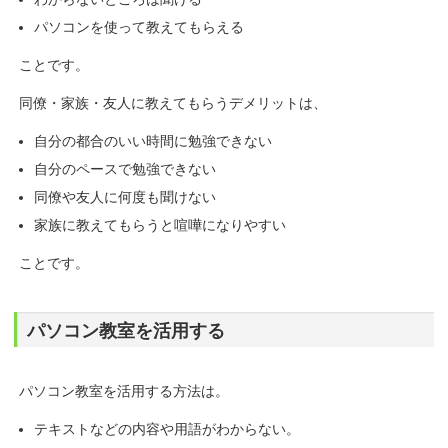
パソコンを使って教えてもらえる
ことです。
同僚・家族・友人に教えてもらうデメリットは、
自分の都合のいい時間に勉強できない
自分のペースで勉強できない
同僚や友人に何度も聞けない
家族に教えてもらうと喧嘩になりやすい
ことです。
パソコン教室を活用する
パソコン教室を活用する方法は。
テキストなどの内容や用語がわからない。