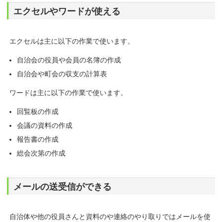
エクセルやワードが使える
エクセルは主に以下の作業で使います。
自治会の役員や会員の名簿の作成
自治会や町会の収支の計算表
ワードは主に以下の作業で使います。
回覧板の作成
会議の資料の作成
報告書の作成
総会次第の作成
メールの送受信ができる
自治体や他の役員さんと資料のや連絡のやり取りではメールを使