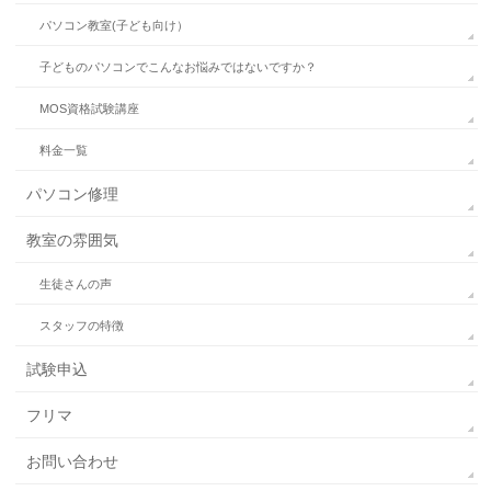
パソコン教室(子ども向け）
子どものパソコンでこんなお悩みではないですか？
MOS資格試験講座
料金一覧
パソコン修理
教室の雰囲気
生徒さんの声
スタッフの特徴
試験申込
フリマ
お問い合わせ