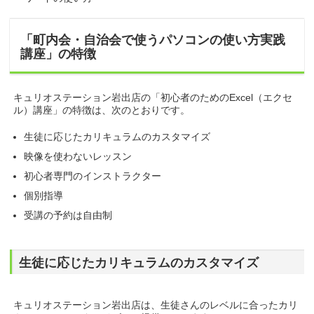
「町内会・自治会で使うパソコンの使い方実践
講座」の特徴
キュリオステーション岩出店の「初心者のためのExcel（エクセ
ル）講座」の特徴は、次のとおりです。
生徒に応じたカリキュラムのカスタマイズ
映像を使わないレッスン
初心者専門のインストラクター
個別指導
受講の予約は自由制
生徒に応じたカリキュラムのカスタマイズ
キュリオステーション岩出店は、生徒さんのレベルに合ったカリ