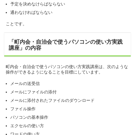
予定を決めなけらばならない
通わなければならない
ことです。
「町内会・自治会で使うパソコンの使い方実践
講座」の内容
町内会・自治会で使うパソコンの使い方実践講座は、次のような
操作ができるようになることを目標にしています。
メールの送受信
メールにファイルの添付
メールに添付されたファイルのダウンロード
ファイル操作
パソコンの基本操作
エクセルの使い方
ワードの使い方