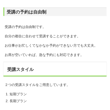
受講の予約は自由制
受講の予約は自由制です。
自分の都合に合わせて受講することができます。
お仕事がお忙しくてなかなか予約ができない方でも大丈夫。
お席が空いていれば、急な予約にも対応できます。
受講スタイル
２つの受講スタイルをご用意しています。
短期プラン
長期プラン