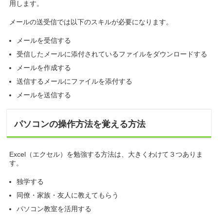
用します。
メールの送受信では以下のスキルが必要になります。
メールを受信する
受信したメールに添付されているファイルをダウンロードする
メールを作成する
送信するメールにファイルを添付する
メールを送信する
パソコンの操作方法を覚える方法
Excel（エクセル）を勉強する方法は、大きくわけて３つありま
す。
独学する
同僚・家族・友人に教えてもらう
パソコン教室を活用する