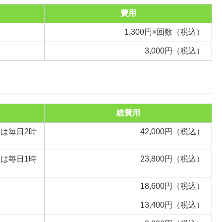
費用
1,300円×回数（税込）
3,000円（税込）
総費用
たは毎日2時
42,000円（税込）
たは毎日1時
23,800円（税込）
18,600円（税込）
13,400円（税込）