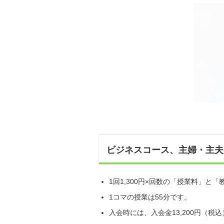
ビジネスコース、主婦・主夫
1回1,300円×回数の「授業料」
1コマの授業は55分です。
入会時には、入会金13,200円（税