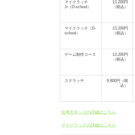
マイクラッチ
13,200円
Jr（D-school）
（税込）
マイクラッチ（D-
13,200円
school）
（税込）
ゲーム制作コース
13,200円
（税込）
スクラッチ
9,800円（税
込）
自考力キッズの詳細はこちら
マイクラッチの詳細はこちら