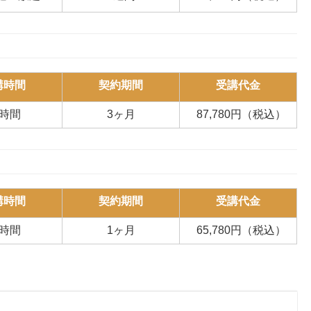
講時間
契約期間
受講代金
0時間
3ヶ月
87,780円（税込）
講時間
契約期間
受講代金
0時間
1ヶ月
65,780円（税込）