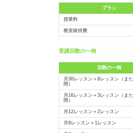
プラン
授業料
教室維持費
受講回数の一例
回数の一例
月30レッスン＋8レッスン（ま
間）
月16レッスン＋3レッスン（ま
間）
月12レッスン＋2レッスン
月8レッスン＋1レッスン