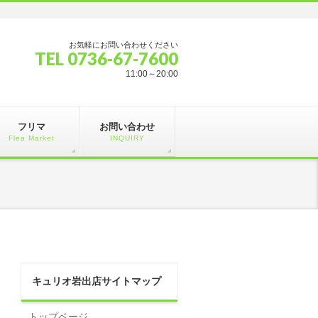
お気軽にお問い合わせください
TEL 0736-67-7600
11:00～20:00
フリマ
お問い合わせ
Flea Market
INQUIRY
キュリオ岩出店サイトマップ
トップページ