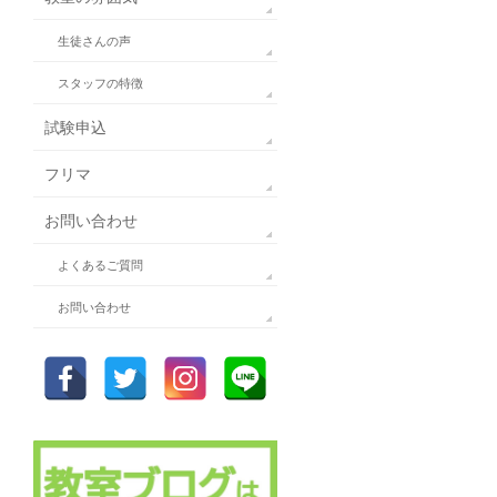
生徒さんの声
スタッフの特徴
試験申込
フリマ
お問い合わせ
よくあるご質問
お問い合わせ