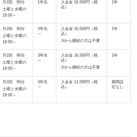
月2回 90分
1年生
入会金 16,500円
（税
1年
込）
土曜と水曜の
18:00～
月2回 90分
3年生
入会金 16,500円
（税
1年
～
込）
土曜と水曜の
Jrから継続の方は不要
18:00～
月2回 90分
3年生
入会金 16,500円
（税
1年
～
込）
土曜と水曜の
Jrから継続の方は不要
18:00～
月2回 90分
3年生
入会金 11,000円
（税
期間設
～
込）
定なし
土曜と水曜の
18:00～