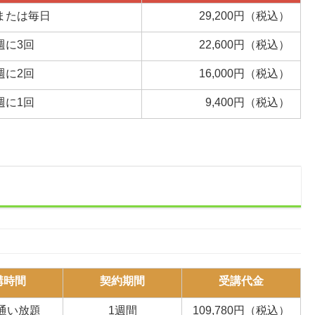
または毎日
29,200円（税込）
週に3回
22,600円（税込）
週に2回
16,000円（税込）
週に1回
9,400円（税込）
講時間
契約期間
受講代金
通い放題
1週間
109,780円（税込）