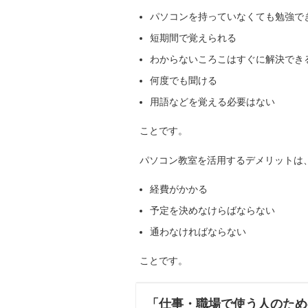
パソコンを持っていなくても勉強で
短期間で覚えられる
わからないころこはすぐに解決でき
何度でも聞ける
用語などを覚える必要はない
ことです。
パソコン教室を活用するデメリットは
経費がかかる
予定を決めなけらばならない
通わなければならない
ことです。
「仕事・職場で使う人のための