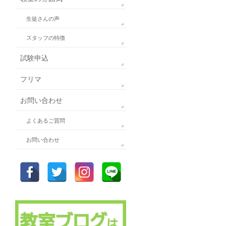
生徒さんの声
スタッフの特徴
試験申込
フリマ
お問い合わせ
よくあるご質問
お問い合わせ