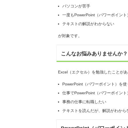
パソコンが苦手
一度もPowerPoint（パワーポイ
テキストの解説がわからない
が対象です。
こんなお悩みありませんか？
Excel（エクセル）を勉強したこと
PowerPoint（パワーポイント）
仕事でPowerPoint（パワーポイン
事務の仕事に転職したい
テキストを読んだが、解説がわから