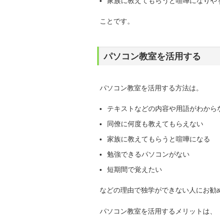
家族に教えてもらうと喧嘩になりや
ことです。
パソコン教室を活用する
パソコン教室を活用する方法は。
テキストなどの内容や用語がわから
同僚に何度も教えてもらえない
家族に教えてもらうと喧嘩になる
勉強できるパソコンがない
短期間で覚えたい
などの理由で独学ができない人にお勧
パソコン教室を活用するメリットは、