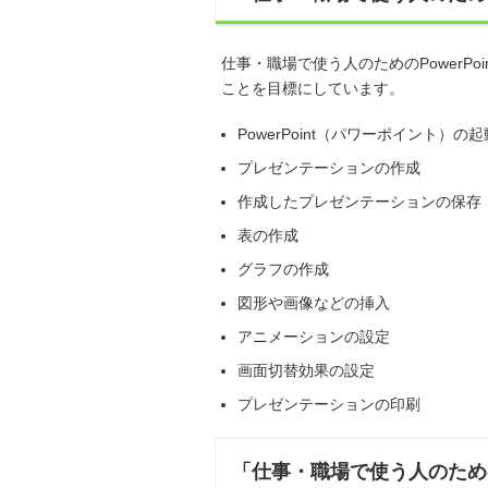
仕事・職場で使う人のためのPowerP
ことを目標にしています。
PowerPoint（パワーポイント）の
プレゼンテーションの作成
作成したプレゼンテーションの保存
表の作成
グラフの作成
図形や画像などの挿入
アニメーションの設定
画面切替効果の設定
プレゼンテーションの印刷
「仕事・職場で使う人のための