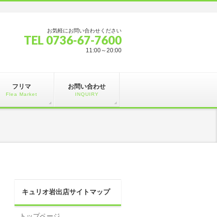
お気軽にお問い合わせください
TEL 0736-67-7600
11:00～20:00
フリマ
お問い合わせ
Flea Market
INQUIRY
キュリオ岩出店サイトマップ
トップページ