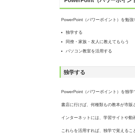
PowerPoint（パワーポ
PowerPoint（パワーポイント）
独学する
同僚・家族・友人に教えてもらう
パソコン教室を活用する
独学する
PowerPoint（パワーポイント）を
書店に行けば、何種類もの教本が市販
インターネットには、学習サイトや動
これらを活用すれば、独学で覚えるこ