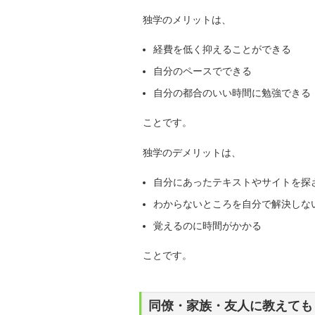
独学のメリットは、
経費を低く抑えることができる
自分のペースでできる
自分の都合のいい時間に勉強できる
ことです。
独学のデメリットは、
自分にあったテキストやサイトを探
わからないところを自分で解決しな
覚えるのに時間がかかる
ことです。
同僚・家族・友人に教えても