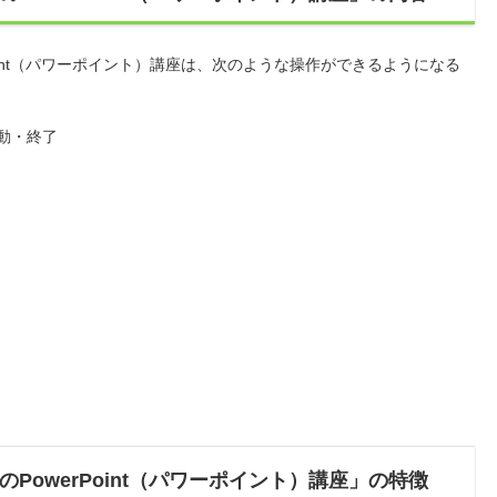
oint（パワーポイント）講座は、次のような操作ができるようになる
起動・終了
PowerPoint（パワーポイント）講座」の特徴