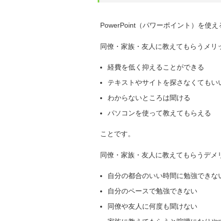
PowerPoint（パワーポイント）
同僚・家族・友人に教えてもらうメリ
経費を低く抑えることができる
テキストやサイトを探さなくてもい
わからないところは聞ける
パソコンを使って教えてもらえる
ことです。
同僚・家族・友人に教えてもらうデメ
自分の都合のいい時間に勉強できな
自分のペースで勉強できない
同僚や友人に何度も聞けない