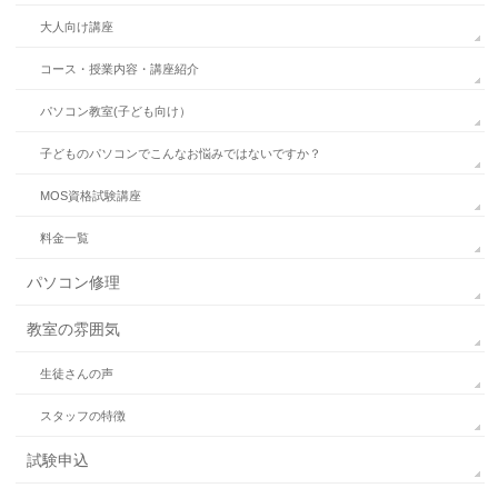
大人向け講座
コース・授業内容・講座紹介
パソコン教室(子ども向け）
子どものパソコンでこんなお悩みではないですか？
MOS資格試験講座
料金一覧
パソコン修理
教室の雰囲気
生徒さんの声
スタッフの特徴
試験申込