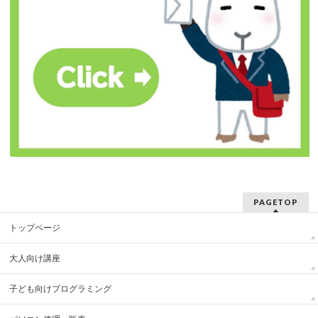
PAGETOP
トップページ
大人向け講座
子ども向けプログラミング