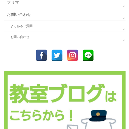
フリマ
お問い合わせ
よくあるご質問
お問い合わせ