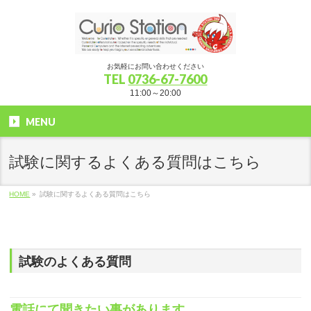
お気軽にお問い合わせください
TEL
0736-67-7600
11:00～20:00
MENU
試験に関するよくある質問はこちら
HOME
»
試験に関するよくある質問はこちら
試験のよくある質問
電話にて聞きたい事があります