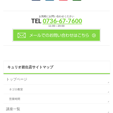
お気軽にお問い合わせください
TEL
0736-67-7600
11:00～20:00
キュリオ岩出店サイトマップ
トップページ
ネゴロ教室
営業時間
講座一覧