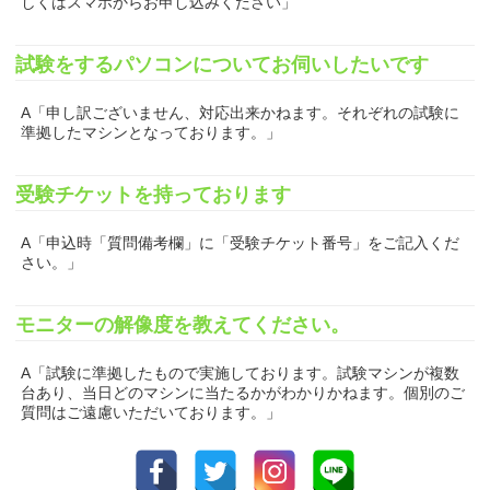
しくはスマホからお申し込みください」
試験をするパソコンについてお伺いしたいです
A「申し訳ございません、対応出来かねます。それぞれの試験に
準拠したマシンとなっております。」
受験チケットを持っております
A「申込時「質問備考欄」に「受験チケット番号」をご記入くだ
さい。」
モニターの解像度を教えてください。
A「試験に準拠したもので実施しております。試験マシンが複数
台あり、当日どのマシンに当たるかがわかりかねます。個別のご
質問はご遠慮いただいております。」