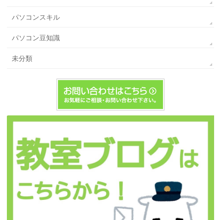
パソコンスキル
パソコン豆知識
未分類