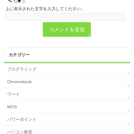
上に表示された文字を入力してください。
カテゴリー
プログラミング
Chromebook
ワード
MOS
パワーポイント
パソコン教室