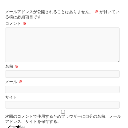
メールアドレスが公開されることはありません。
※
が付いてい
る欄は必須項目です
コメント
※
名前
※
メール
※
サイト
次回のコメントで使用するためブラウザーに自分の名前、メール
アドレス、サイトを保存する。