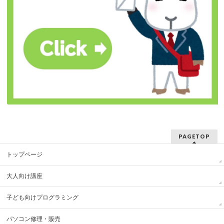
PAGETOP
トップページ
大人向け講座
子ども向けプログラミング
パソコン修理・販売