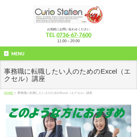
お気軽にお問い合わせください
TEL
0736-67-7600
11:00～20:00
MENU
事務職に転職したい人のためのExcel（エ
クセル）講座
HOME
»
事務職に転職したい人のためのExcel（エクセル）講座