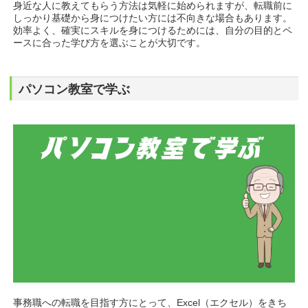
身近な人に教えてもらう方法は気軽に始められますが、転職前に
しっかり基礎から身につけたい方には不向きな場合もあります。
効率よく、確実にスキルを身につけるためには、自分の目的とペ
ースに合った学び方を選ぶことが大切です。
パソコン教室で学ぶ
事務職への転職を目指す方にとって、Excel（エクセル）をきち