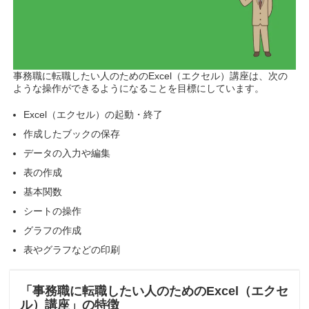
事務職に転職したい人のためのExcel（エクセル）講座は、次の
ような操作ができるようになることを目標にしています。
Excel（エクセル）の起動・終了
作成したブックの保存
データの入力や編集
表の作成
基本関数
シートの操作
グラフの作成
表やグラフなどの印刷
「事務職に転職したい人のためのExcel（エクセ
ル）講座」の特徴