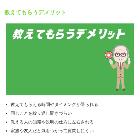
教えてもらうデメリット
教えてもらえる時間やタイミングが限られる
同じことを繰り返し聞きづらい
教える人の知識や説明の仕方に左右される
家族や友人だと気をつかって質問しにくい