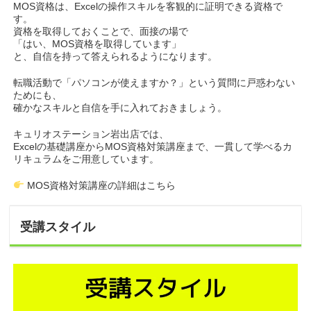
MOS資格は、Excelの操作スキルを客観的に証明できる資格で
す。
資格を取得しておくことで、面接の場で
「はい、MOS資格を取得しています」
と、自信を持って答えられるようになります。
転職活動で「パソコンが使えますか？」という質問に戸惑わない
ためにも、
確かなスキルと自信を手に入れておきましょう。
キュリオステーション岩出店では、
Excelの基礎講座からMOS資格対策講座まで、一貫して学べるカ
リキュラムをご用意しています。
MOS資格対策講座の詳細はこちら
受講スタイル