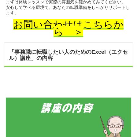
まずは体験レッスンで実際の雰囲気を確かめてみてください。
安心して学べる環境で、あなたの転職準備をしっかりサポートし
ます。
お問い合わせはこちらか
ら ＞
「事務職に転職したい人のためのExcel（エクセ
ル）講座」の内容