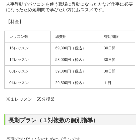
人事異動でパソコンを使う職場に異動になった方など仕事に必要
になったため短期間で学びたい方におススメです。
【料金】
レッスン数
総費用
有効期限
16レッスン
69,800円（税込）
30日間
12レッスン
58,000円（税込）
30日間
08レッスン
39,800円（税込）
30日間
04レッスン
29,800円（税込）
１日
※１レッスン 55分授業
長期プラン（１対複数の個別指導）
長期で学びたい方のためのプランです。