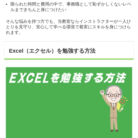
限られた時間と費用の中で、事務職として恥ずかしくないレベ
ルまできちんと身につけたい
そんな悩みを持つ方でも、当教室ならインストラクターが一人ひ
とりを見守り、安心して学べる環境で着実にスキルを身につけら
れます。
Excel（エクセル）を勉強する方法