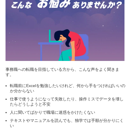
事務職への転職を目指している方から、こんな声をよく聞きま
す。
転職前にExcelを勉強したいけれど、何から手をつければいいの
か分からない
仕事で使うようになって失敗したり、操作ミスでデータを壊し
たらどうしようと不安
人に聞いてばかりで職場に迷惑をかけたくない
テキストやマニュアルを読んでも、独学では手順が分かりにく
い