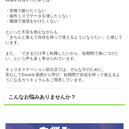
・実務で困りたくない
・操作ミスでデータを壊したくない
・職場で迷惑をかけたくない
といった不安を抱えながらも、
「きちんと覚えて自信を持って使えるようになりたい」と感じて
います。
また、「できるだけ早く転職したいから、短期間で身につけた
い」という声も多く寄せられています。
キュリオステーション岩出店では、そんな方のために、
安心してExcelを基礎から学び、短期間で自信を持って使えるよ
うになるカリキュラムをご用意しています。
こんなお悩みありませんか？