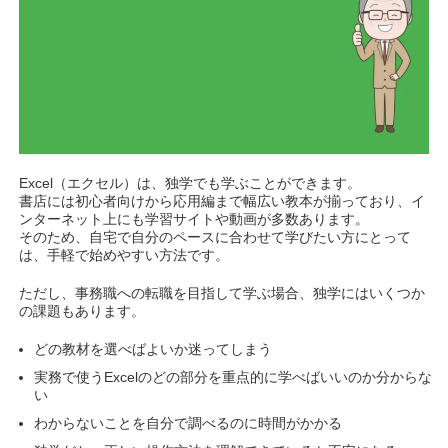
Excel（エクセル）は、独学でも学ぶことができます。
書店には初心者向けから応用編まで幅広い教本が揃っており、イ
ンターネット上にも学習サイトや動画が多数あります。
そのため、自宅で自分のペースに合わせて学びたい方にとって
は、手軽で始めやすい方法です。
ただし、事務職への転職を目指して学ぶ場合、独学にはいくつか
の課題もあります。
どの教材を選べばよいか迷ってしまう
実務で使うExcelのどの部分を重点的に学べばいいのか分からな
い
わからないことを自分で調べるのに時間がかかる