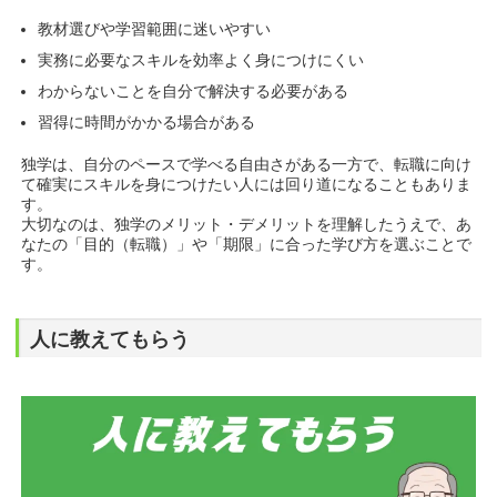
教材選びや学習範囲に迷いやすい
実務に必要なスキルを効率よく身につけにくい
わからないことを自分で解決する必要がある
習得に時間がかかる場合がある
独学は、自分のペースで学べる自由さがある一方で、転職に向け
て確実にスキルを身につけたい人には回り道になることもありま
す。
大切なのは、独学のメリット・デメリットを理解したうえで、あ
なたの「目的（転職）」や「期限」に合った学び方を選ぶことで
す。
人に教えてもらう