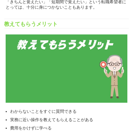
「きちんと覚えたい」「短期間で覚えたい」という転職希望者に
とっては、十分に身につかないこともあります。
教えてもらうメリット
わからないことをすぐに質問できる
実務に近い操作を教えてもらえることがある
費用をかけずに学べる