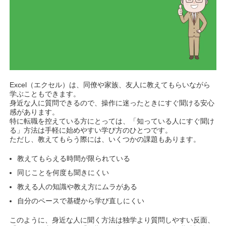
Excel（エクセル）は、同僚や家族、友人に教えてもらいながら
学ぶこともできます。
身近な人に質問できるので、操作に迷ったときにすぐ聞ける安心
感があります。
特に転職を控えている方にとっては、「知っている人にすぐ聞け
る」方法は手軽に始めやすい学び方のひとつです。
ただし、教えてもらう際には、いくつかの課題もあります。
教えてもらえる時間が限られている
同じことを何度も聞きにくい
教える人の知識や教え方にムラがある
自分のペースで基礎から学び直しにくい
このように、身近な人に聞く方法は独学より質問しやすい反面、