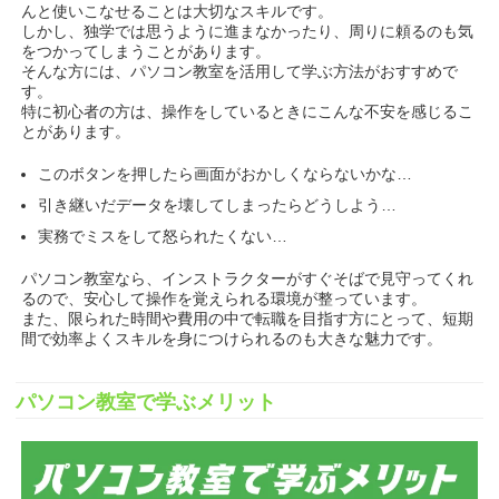
んと使いこなせることは大切なスキルです。
しかし、独学では思うように進まなかったり、周りに頼るのも気
をつかってしまうことがあります。
そんな方には、パソコン教室を活用して学ぶ方法がおすすめで
す。
特に初心者の方は、操作をしているときにこんな不安を感じるこ
とがあります。
このボタンを押したら画面がおかしくならないかな…
引き継いだデータを壊してしまったらどうしよう…
実務でミスをして怒られたくない…
パソコン教室なら、インストラクターがすぐそばで見守ってくれ
るので、安心して操作を覚えられる環境が整っています。
また、限られた時間や費用の中で転職を目指す方にとって、短期
間で効率よくスキルを身につけられるのも大きな魅力です。
パソコン教室で学ぶメリット