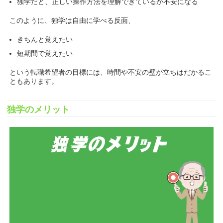
独学だと、正しい操作方法を理解できているか不安になる
このように、独学は自由に学べる反面、
きちんと覚えたい
短期間で覚えたい
という転職希望者の目標には、時間や不安の壁が立ちはだかるこ
ともあります。
独学のメリット