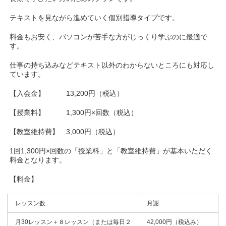
テキストを見ながら進めていく個別指導タイプです。
料金もお安く、パソコンが苦手な方がじっくり学ぶのに最適で
す。
仕事の持ち込みなどテキスト以外のわからないところにも対応し
ています。
【入会金】 13,200円（税込）
【授業料】 1,300円×回数（税込）
【教室維持費】 3,000円（税込）
1回1,300円×回数の「授業料」と「教室維持費」が基本いただく
料金となります。
【料金】
レッスン数
月謝
月30レッスン＋８レッスン（または毎日２
42,000円（税込み）