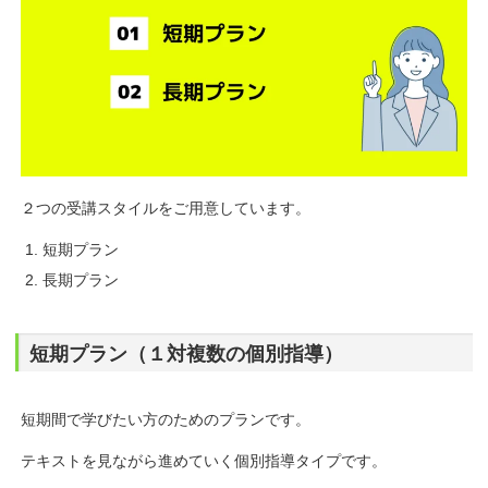
２つの受講スタイルをご用意しています。
短期プラン
長期プラン
短期プラン（１対複数の個別指導）
短期間で学びたい方のためのプランです。
テキストを見ながら進めていく個別指導タイプです。