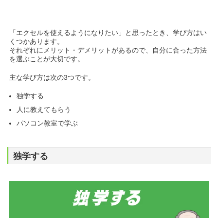
「エクセルを使えるようになりたい」と思ったとき、学び方はい
くつかあります。
それぞれにメリット・デメリットがあるので、自分に合った方法
を選ぶことが大切です。
主な学び方は次の3つです。
独学する
人に教えてもらう
パソコン教室で学ぶ
独学する