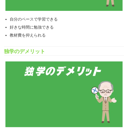
自分のペースで学習できる
好きな時間に勉強できる
教材費を抑えられる
独学のデメリット