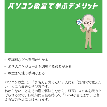
受講料などの費用がかかる
通学のスケジュールを調整する必要がある
教室まで通う手間がある
パソコン教室は、「きちんと覚えたい」人にも「短期間で覚えた
い」人にも最適な学び方です。
わからないことをその場で解決しながら、確実にスキルを積み上
げられるので、転職前に自信を持って「Excelが使えます」と言
える実力を身につけられます。