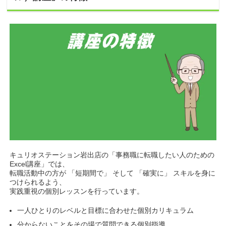
キュリオステーション岩出店の「事務職に転職したい人のための
Excel講座」では、
転職活動中の方が 「短期間で」 そして 「確実に」 スキルを身に
つけられるよう、
実践重視の個別レッスンを行っています。
一人ひとりのレベルと目標に合わせた個別カリキュラム
分からないことをその場で質問できる個別指導