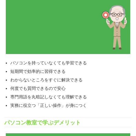
パソコンを持っていなくても学習できる
短期間で効率的に習得できる
わからないところをすぐに解決できる
何度でも質問できるので安心
専門用語を丸暗記しなくても理解できる
実務に役立つ「正しい操作」が身につく
パソコン教室で学ぶデメリット