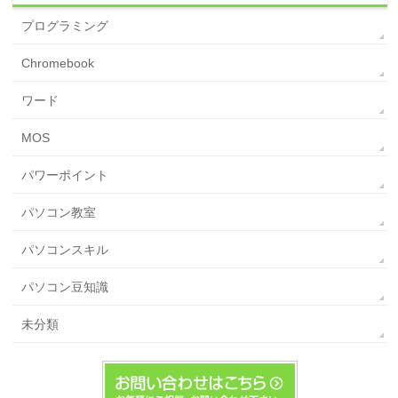
プログラミング
Chromebook
ワード
MOS
パワーポイント
パソコン教室
パソコンスキル
パソコン豆知識
未分類