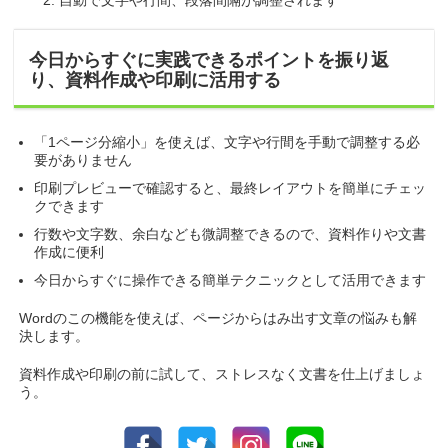
自動で文字や行間、段落間隔が調整されます
今日からすぐに実践できるポイントを振り返
り、資料作成や印刷に活用する
「1ページ分縮小」を使えば、文字や行間を手動で調整する必
要がありません
印刷プレビューで確認すると、最終レイアウトを簡単にチェッ
クできます
行数や文字数、余白なども微調整できるので、資料作りや文書
作成に便利
今日からすぐに操作できる簡単テクニックとして活用できます
Wordのこの機能を使えば、ページからはみ出す文章の悩みも解
決します。
資料作成や印刷の前に試して、ストレスなく文書を仕上げましょ
う。