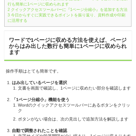
行も簡単に1ページに収められます
2
クイックアクセスツールバーに『1ページ分縮小』を追加する方法
3
今日からすぐに実践できるポイントを振り返り、資料作成や印刷
に活用する
ワードで1ページに収める方法を使えば、ページ
からはみ出した数行も簡単に1ページに収められ
ます
操作手順はとても簡単です。
はみ出しているページを選択
文書を画面で確認し、1ページに収めたい部分を確認します
「1ページ分縮小」機能を使う
Wordのクイックアクセスツールバーにあるボタンをクリッ
ク
ボタンがない場合は、次の見出しで追加方法を解説します
自動で調整されたことを確認