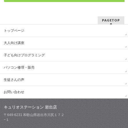
PAGETOP
トップページ
大人向け講座
子ども向けプログラミング
パソコン修理・販売
生徒さんの声
お問い合わせ
キュリオステーション 岩出店
〒649-6231 和歌山県岩出市川尻１７２
−１