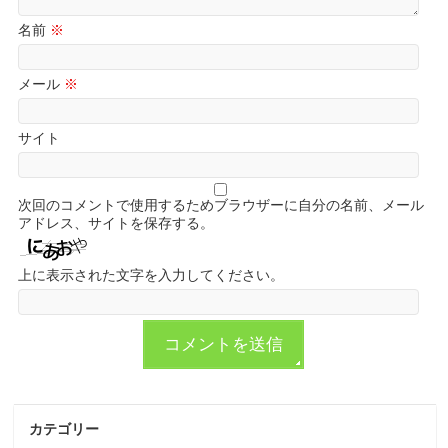
名前
※
メール
※
サイト
次回のコメントで使用するためブラウザーに自分の名前、メール
アドレス、サイトを保存する。
上に表示された文字を入力してください。
カテゴリー