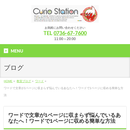
お気軽にお問い合わせください
TEL
0736-67-7600
11:00～20:00
MENU
ブログ
HOME
»
教室ブログ
»
ワード
»
ワードで文章が1ページに収まらず悩んでいるあなたへ！ワードで1ページに収める簡単な方
法
ワードで文章が1ページに収まらず悩んでいるあ
なたへ！ワードで1ページに収める簡単な方法