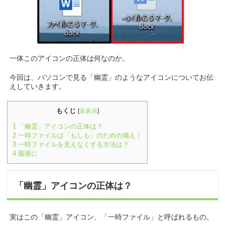
一体このアイコンの正体は何なのか。
今回は、パソコンで見る「幽霊」のようなアイコンについてお伝
えしていきます。
もくじ
[
非表示
]
1
「幽霊」アイコンの正体は？
2
一時ファイルは「もしも」のための備え！
3
一時ファイルを見えなくする方法は？
4
最後に
「幽霊」アイコンの正体は？
実はこの「幽霊」アイコン、「一時ファイル」と呼ばれるもの。