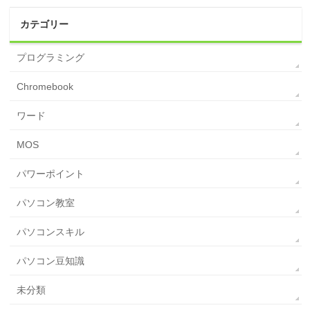
カテゴリー
プログラミング
Chromebook
ワード
MOS
パワーポイント
パソコン教室
パソコンスキル
パソコン豆知識
未分類