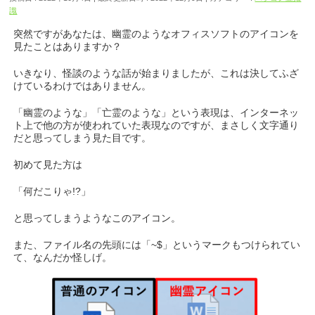
識
突然ですがあなたは、幽霊のようなオフィスソフトのアイコンを
見たことはありますか？
いきなり、怪談のような話が始まりましたが、これは決してふざ
けているわけではありません。
「幽霊のような」「亡霊のような」という表現は、インターネッ
ト上で他の方が使われていた表現なのですが、まさしく文字通り
だと思ってしまう見た目です。
初めて見た方は
「何だこりゃ!?」
と思ってしまうようなこのアイコン。
また、ファイル名の先頭には「~$」というマークもつけられてい
て、なんだか怪しげ。