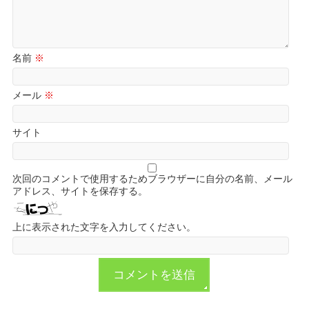
名前
※
メール
※
サイト
次回のコメントで使用するためブラウザーに自分の名前、メール
アドレス、サイトを保存する。
上に表示された文字を入力してください。