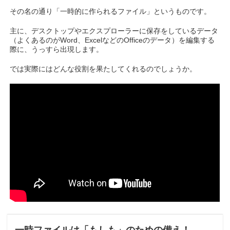
その名の通り「一時的に作られるファイル」というものです。
主に、デスクトップやエクスプローラーに保存をしているデータ
（よくあるのがWord、ExcelなどのOfficeのデータ）を編集する
際に、うっすら出現します。
では実際にはどんな役割を果たしてくれるのでしょうか。