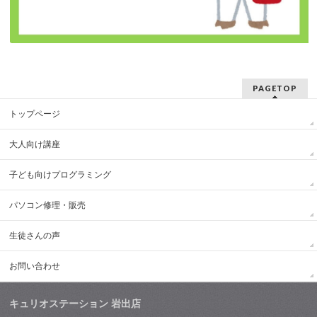
PAGETOP
トップページ
大人向け講座
子ども向けプログラミング
パソコン修理・販売
生徒さんの声
お問い合わせ
キュリオステーション 岩出店