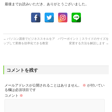
最後までお読みいただき、ありがとうございました。
←
パソコン講座でビジネススキルをア
パワーポイント｜スライドのサイズを
ップして業務を効率化できる教室
変更する方法を解説します
→
コメントを残す
メールアドレスが公開されることはありません。
※
が付いてい
る欄は必須項目です
コメント
※