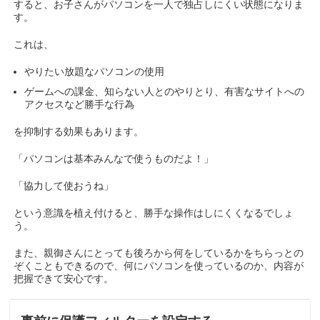
すると、お子さんがパソコンを一人で独占しにくい状態になりま
す。
これは、
やりたい放題なパソコンの使用
ゲームへの課金、知らない人とのやりとり、有害なサイトへの
アクセスなど勝手な行為
を抑制する効果もあります。
「パソコンは基本みんなで使うものだよ！」
「協力して使おうね」
という意識を植え付けると、勝手な操作はしにくくなるでしょ
う。
また、親御さんにとっても後ろから何をしているかをちらっとの
ぞくこともできるので、何にパソコンを使っているのか、内容が
把握できて安心です。