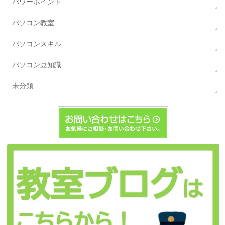
パワーポイント
パソコン教室
パソコンスキル
パソコン豆知識
未分類