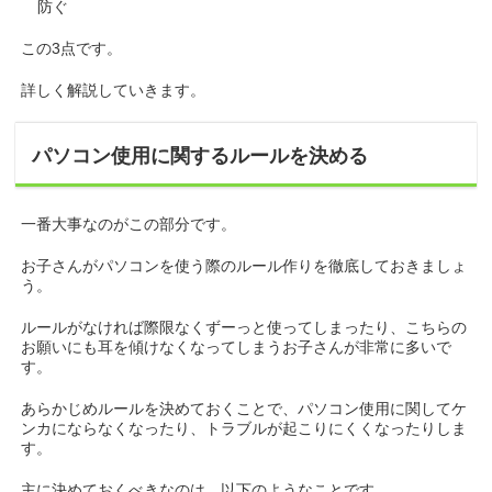
防ぐ
この3点です。
詳しく解説していきます。
パソコン使用に関するルールを決める
一番大事なのがこの部分です。
お子さんがパソコンを使う際のルール作りを徹底しておきましょ
う。
ルールがなければ際限なくずーっと使ってしまったり、こちらの
お願いにも耳を傾けなくなってしまうお子さんが非常に多いで
す。
あらかじめルールを決めておくことで、パソコン使用に関してケ
ンカにならなくなったり、トラブルが起こりにくくなったりしま
す。
主に決めておくべきなのは、以下のようなことです。