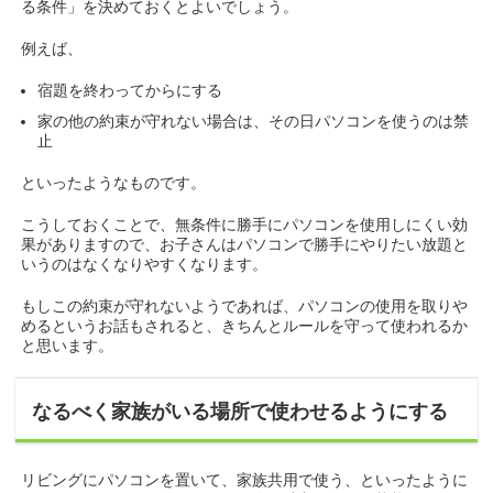
る条件」を決めておくとよいでしょう。
例えば、
宿題を終わってからにする
家の他の約束が守れない場合は、その日パソコンを使うのは禁
止
といったようなものです。
こうしておくことで、無条件に勝手にパソコンを使用しにくい効
果がありますので、お子さんはパソコンで勝手にやりたい放題と
いうのはなくなりやすくなります。
もしこの約束が守れないようであれば、パソコンの使用を取りや
めるというお話もされると、きちんとルールを守って使われるか
と思います。
なるべく家族がいる場所で使わせるようにする
リビングにパソコンを置いて、家族共用で使う、といったように