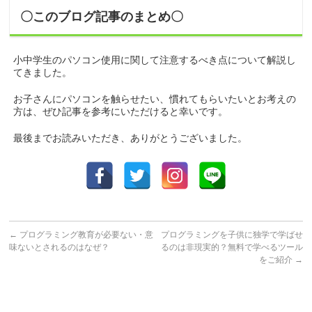
〇このブログ記事のまとめ〇
小中学生のパソコン使用に関して注意するべき点について解説し
てきました。
お子さんにパソコンを触らせたい、慣れてもらいたいとお考えの
方は、ぜひ記事を参考にいただけると幸いです。
最後までお読みいただき、ありがとうございました。
←
プログラミング教育が必要ない・意
プログラミングを子供に独学で学ばせ
味ないとされるのはなぜ？
るのは非現実的？無料で学べるツール
をご紹介
→