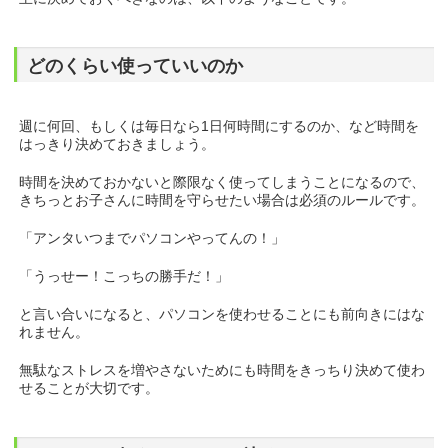
どのくらい使っていいのか
週に何回、もしくは毎日なら1日何時間にするのか、など時間を
はっきり決めておきましょう。
時間を決めておかないと際限なく使ってしまうことになるので、
きちっとお子さんに時間を守らせたい場合は必須のルールです。
「アンタいつまでパソコンやってんの！」
「うっせー！こっちの勝手だ！」
と言い合いになると、パソコンを使わせることにも前向きにはな
れません。
無駄なストレスを増やさないためにも時間をきっちり決めて使わ
せることが大切です。