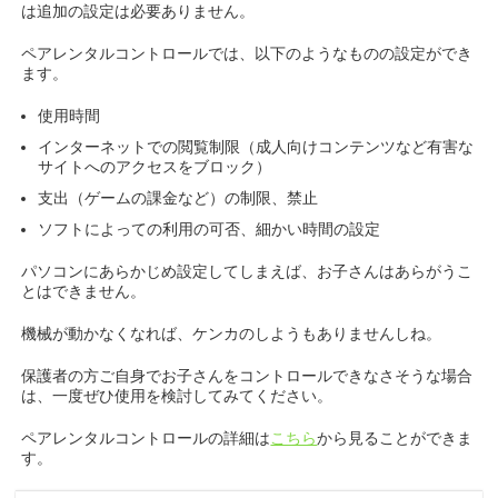
は追加の設定は必要ありません。
ペアレンタルコントロールでは、以下のようなものの設定ができ
ます。
使用時間
インターネットでの閲覧制限（成人向けコンテンツなど有害な
サイトへのアクセスをブロック）
支出（ゲームの課金など）の制限、禁止
ソフトによっての利用の可否、細かい時間の設定
パソコンにあらかじめ設定してしまえば、お子さんはあらがうこ
とはできません。
機械が動かなくなれば、ケンカのしようもありませんしね。
保護者の方ご自身でお子さんをコントロールできなさそうな場合
は、一度ぜひ使用を検討してみてください。
ペアレンタルコントロールの詳細は
こちら
から見ることができま
す。