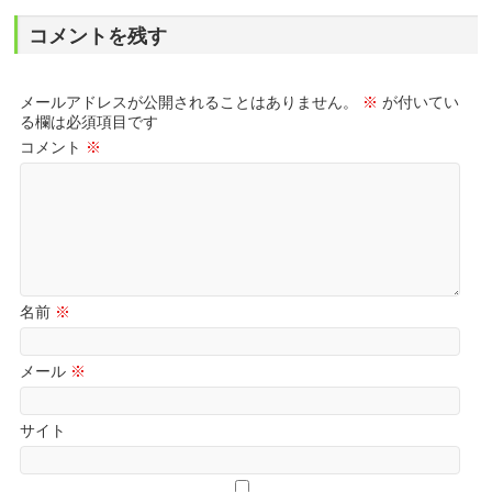
コメントを残す
メールアドレスが公開されることはありません。
※
が付いてい
る欄は必須項目です
コメント
※
名前
※
メール
※
サイト