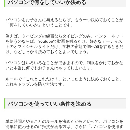
パソコンで何をしていいか決める
パソコンをお子さんに与えるならば、もう一つ決めておくことが
「何をしていいか」ということです。
例えば、タイピングの練習ならタイピングのみ、インターネット
を使うのならば、Youtubeで動画を観るだけ、好きなアーティス
トのオフィシャルサイトだけ、学校の宿題で調べ物をするときだ
け、などしっかり決めておくとよいでしょう。
パソコンはいろいろなことができますので、制限をかけておかな
いと本当に何でもお子さんはやってしまいます。
ルールで「これとこれだけ！」といったように決めておくこと、
これもトラブルを防ぐ方法です。
パソコンを使っていい条件を決める
単に時間とやることのルールを決めたからといって、パソコンを
簡単に使わせるのに抵抗がある方は、さらに「パソコンを使用す