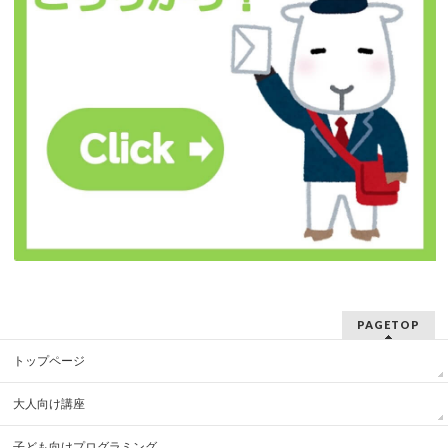
PAGETOP
トップページ
大人向け講座
子ども向けプログラミング