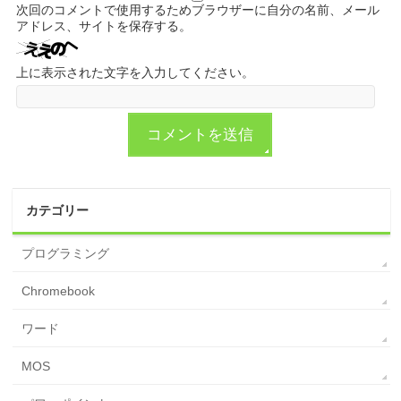
次回のコメントで使用するためブラウザーに自分の名前、メール
アドレス、サイトを保存する。
上に表示された文字を入力してください。
カテゴリー
プログラミング
Chromebook
ワード
MOS