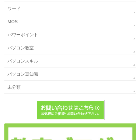
ワード
MOS
パワーポイント
パソコン教室
パソコンスキル
パソコン豆知識
未分類