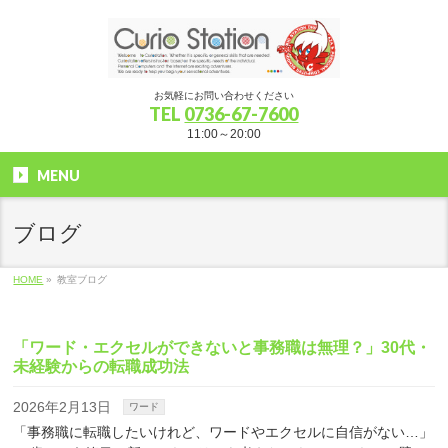
お気軽にお問い合わせください
TEL
0736-67-7600
11:00～20:00
MENU
ブログ
HOME
»
教室ブログ
「ワード・エクセルができないと事務職は無理？」30代・
未経験からの転職成功法
2026年2月13日
ワード
「事務職に転職したいけれど、ワードやエクセルに自信がない…」