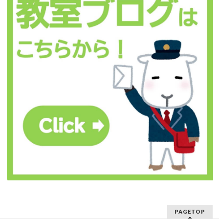
PAGETOP