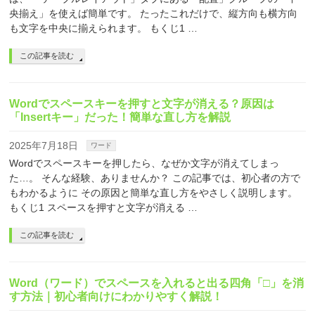
央揃え」を使えば簡単です。 たったこれだけで、縦方向も横方向
も文字を中央に揃えられます。 もくじ1 …
この記事を読む
Wordでスペースキーを押すと文字が消える？原因は
「Insertキー」だった！簡単な直し方を解説
2025年7月18日
ワード
Wordでスペースキーを押したら、なぜか文字が消えてしまっ
た…。 そんな経験、ありませんか？ この記事では、初心者の方で
もわかるように その原因と簡単な直し方をやさしく説明します。
もくじ1 スペースを押すと文字が消える …
この記事を読む
Word（ワード）でスペースを入れると出る四角「□」を消
す方法｜初心者向けにわかりやすく解説！