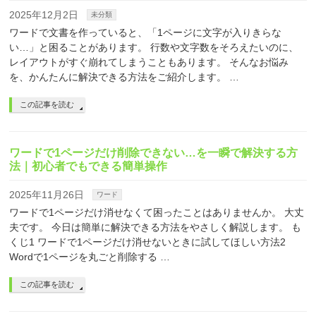
2025年12月2日
未分類
ワードで文書を作っていると、「1ページに文字が入りきらな
い…」と困ることがあります。 行数や文字数をそろえたいのに、
レイアウトがすぐ崩れてしまうこともあります。 そんなお悩み
を、かんたんに解決できる方法をご紹介します。 …
この記事を読む
ワードで1ページだけ削除できない…を一瞬で解決する方
法｜初心者でもできる簡単操作
2025年11月26日
ワード
ワードで1ページだけ消せなくて困ったことはありませんか。 大丈
夫です。 今日は簡単に解決できる方法をやさしく解説します。 も
くじ1 ワードで1ページだけ消せないときに試してほしい方法2
Wordで1ページを丸ごと削除する …
この記事を読む