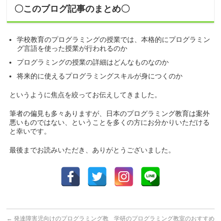
〇このブログ記事のまとめ〇
学校教育のプログラミングの授業では、本格的にプログラミン
グ言語を使った授業が行われるのか
プログラミングの授業の詳細はどんなものなのか
将来的に使えるプログラミングスキルが身につくのか
というように焦点を絞ってお伝えしてきました。
筆者の偏見も多々ありますが、日本のプログラミング教育は案外
悪いものではない、ということを多くの方にお分かりいただける
と幸いです。
最後までお読みいただき、ありがとうございました。
←
発達障害児向けのプログラミング教
学研のプログラミング教室のおすすめ