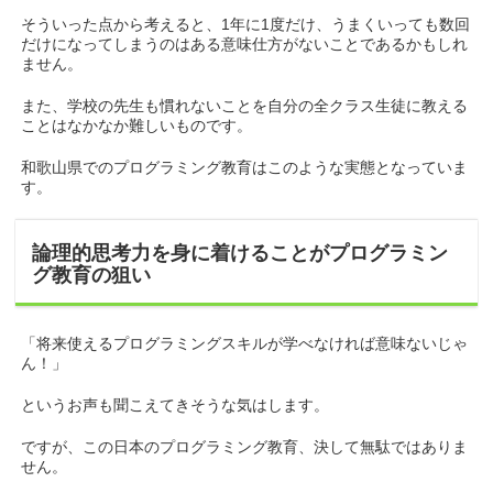
そういった点から考えると、1年に1度だけ、うまくいっても数回
だけになってしまうのはある意味仕方がないことであるかもしれ
ません。
また、学校の先生も慣れないことを自分の全クラス生徒に教える
ことはなかなか難しいものです。
和歌山県でのプログラミング教育はこのような実態となっていま
す。
論理的思考力を身に着けることがプログラミン
グ教育の狙い
「将来使えるプログラミングスキルが学べなければ意味ないじゃ
ん！」
というお声も聞こえてきそうな気はします。
ですが、この日本のプログラミング教育、決して無駄ではありま
せん。