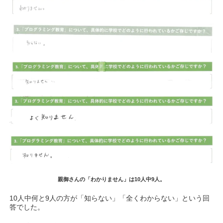
親御さんの「わかりません」は10人中9人。
10人中何と9人の方が「知らない」「全くわからない」という回
答でした。