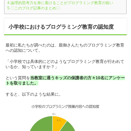
4
論理的思考力を身に着けることがプログラミング教育の狙い
5
〇このブログ記事のまとめ〇
小学校におけるプログラミング教育の認知度
最初に私たちが調べたのは、親御さんたちのプログラミング教育
への認知について。
「小学校では具体的にどのようなプログラミング教育が行われて
いるか、知っていますか？」
という質問を
当教室に通うキッズの保護者の方々10名にアンケー
トを取りました。
すると、以下のような結果に。