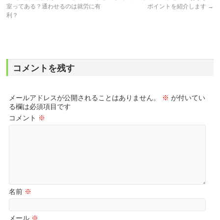
室ってある？通わせるのは就労に有
ポイントを紹介します
→
利？
コメントを残す
メールアドレスが公開されることはありません。
※
が付いてい
る欄は必須項目です
コメント
※
名前
※
メール
※