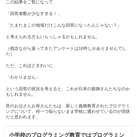
この結果をご覧になって
「回答者数が少なすぎる！」
「たまたまこの地域だけこんな回答になったんじゃない？」
と考えられる方もいらっしゃるかもしれません。
（残念ながら返ってきたアンケートは10件しかありませんでし
た）
ただ、これほどきれいに
「わかりません」
という回答の状況を考えると、これが日本の親御さんたちなのか
もしれません。
世のお父さんお母さんたちは、新しく義務教育されたプログラミ
ングについて、何一つ知らないまま学校に通わせているのが現状
だと思われます。
小学校のプログラミング教育ではプログラミン