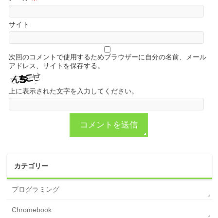
サイト
次回のコメントで使用するためブラウザーに自分の名前、メール
アドレス、サイトを保存する。
上に表示された文字を入力してください。
カテゴリー
プログラミング
Chromebook