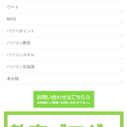
ワード
MOS
パワーポイント
パソコン教室
パソコンスキル
パソコン豆知識
未分類