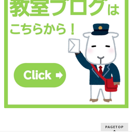
PAGETOP