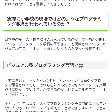
わけではないことを理解しておきましょう。
実際に小学校の現場ではどのようなプログラミ
ング教育が行われているのか？
日本中の多くの学校で取り入れられているのが、文科省が公開し
ている「プログラミング学習の手引き」にも掲載されている「ビ
ジュアルプログラミング言語」というものを使った授業です。
ビジュアル型プログラミング言語とは
「前に進む」「角度を●度にする」といったような命令がブロッ
クで用意されており、それらを並べるだけでキャラクターを指示
通りに動かしていくことができるのが、ビジュアル型プログラミ
ング言語です。
子どもだけではなく、大人でプログラミングを専門的に学んでい
ない人でもプログラミングを教えることができますので、ほとん