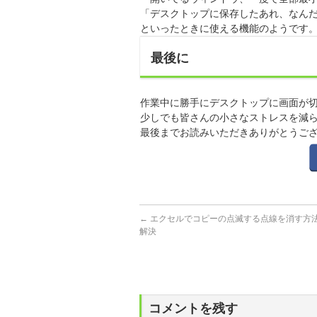
「デスクトップに保存したあれ、なん
といったときに使える機能のようです
最後に
作業中に勝手にデスクトップに画面が
少しでも皆さんの小さなストレスを減
最後までお読みいただきありがとうご
←
エクセルでコピーの点滅する点線を消す方
解決
コメントを残す