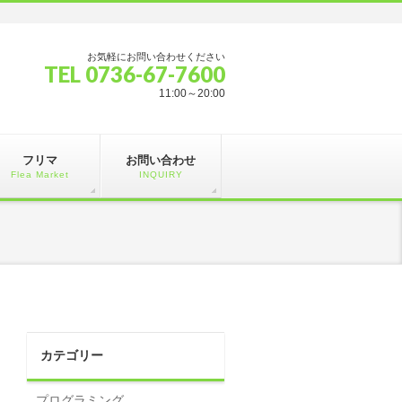
お気軽にお問い合わせください
TEL 0736-67-7600
11:00～20:00
フリマ
お問い合わせ
Flea Market
INQUIRY
カテゴリー
プログラミング