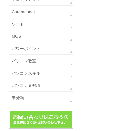
Chromebook
ワード
MOS
パワーポイント
パソコン教室
パソコンスキル
パソコン豆知識
未分類