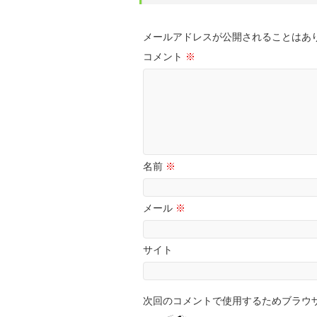
メールアドレスが公開されることはあ
コメント
※
名前
※
メール
※
サイト
次回のコメントで使用するためブラウ