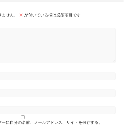
りません。
※
が付いている欄は必須項目です
ザーに自分の名前、メールアドレス、サイトを保存する。