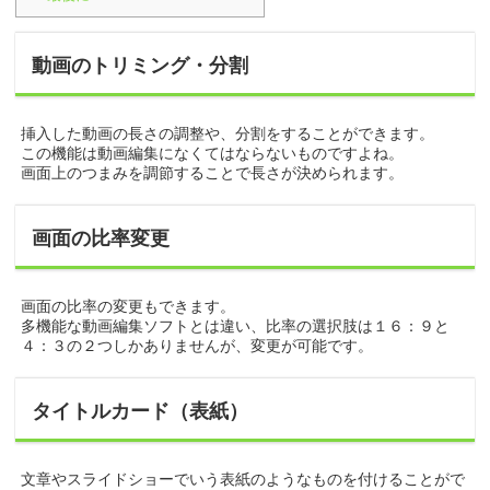
動画のトリミング・分割
挿入した動画の長さの調整や、分割をすることができます。
この機能は動画編集になくてはならないものですよね。
画面上のつまみを調節することで長さが決められます。
画面の比率変更
画面の比率の変更もできます。
多機能な動画編集ソフトとは違い、比率の選択肢は１６：９と
４：３の２つしかありませんが、変更が可能です。
タイトルカード（表紙）
文章やスライドショーでいう表紙のようなものを付けることがで