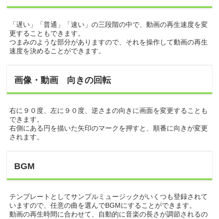
「遅い」「普通」「速い」の三段階の中で、動画の再生速度を変
更することもできます。
つまみのような部分がありますので、それを操作して動画の再生
速度を決めることができます。
画像・動画 向きの回転
右に９０度、左に９０度、逆さまの向きに画面を変更することも
できます。
右側にある円を描いた矢印のマークを押すと、順番に向きが変更
されます。
BGM
テンプレートとしてサンプルミュージックがいくつも登録されて
いますので、任意の曲を選んでBGMにすることができます。
動画の再生時間に合わせて、自動的に音楽の長さが調節されるの