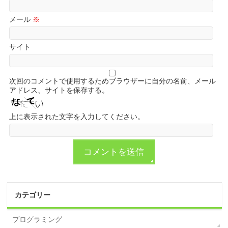
メール
※
サイト
次回のコメントで使用するためブラウザーに自分の名前、メール
アドレス、サイトを保存する。
上に表示された文字を入力してください。
カテゴリー
プログラミング