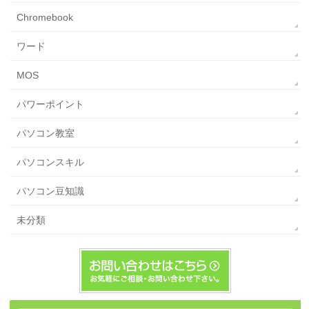
Chromebook
ワード
MOS
パワーポイント
パソコン教室
パソコンスキル
パソコン豆知識
未分類