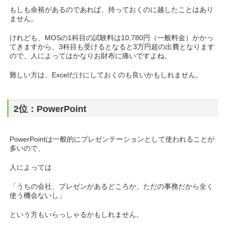
もしも余裕があるのであれば、持っておくのに越したことはあり
ません。
けれども、MOSの1科目の試験料は10,780円（一般料金）かかっ
てきますから、3科目も受けるとなると3万円超の出費となります
ので、人によってはかなりお財布に痛いですよね。
難しい方は、Excelだけにしておくのも良いかもしれません。
2位：PowerPoint
PowerPointは一般的にプレゼンテーションとして使われることが
多いので、
人によっては
「うちの会社、プレゼンがあるどころか、ただの事務だから全く
使う機会ないし」
という方もいらっしゃるかもしれません。