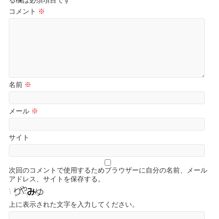
る欄は必須項目です
コメント
※
名前
※
メール
※
サイト
次回のコメントで使用するためブラウザーに自分の名前、メール
アドレス、サイトを保存する。
上に表示された文字を入力してください。