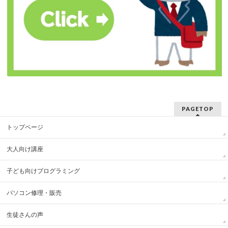
PAGETOP
トップページ
大人向け講座
子ども向けプログラミング
パソコン修理・販売
生徒さんの声