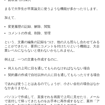
まるで大学生が卒業論文に使うような機能が多かったりします。
加えて、
変更履歴の記録、解除、閲覧
コメントの作成、削除、管理
という、文書の編集の記録をつけ、他の人も照らし合わせてみる
ことができたり、要所にコメントを付けたりという機能は、大企
業レベルにならないと使わないかもしれません。
例えば、一つの文書を作成するのに、
何人もの上司に目を通してもらわなければならない場合
契約書の作成で自社以外の人に目を通してもらったりする場合
であれば使うことはあるのでしょうが、小さい会社の場合はなか
なかありません。
パソコンで作成して、直接それを画面で上司に見せたり、メール
で送付して帰ってきたものをお手本に再作成するなど、案外「ア