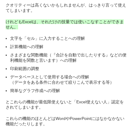
クオリティーは高くないかもしれませんが、はっきり言って使え
てしまいます。
けれどもExcelは、それだけの技量では使いこなすことができま
せん。
文字を「セル」に入力することへの理解
計算機能への理解
さまざまな関数機能（『合計を自動で出したりする』などの便
利機能を関数と言います）への理解
印刷範囲の調整
データベースとして使用する場合への理解
（データをある条件に合わせて絞りこんで表示する等）
簡単なグラフ作成への理解
とこれらの機能が最低限使えないと「Excel使えない人」認定を
されてしまいます。
これらの機能のほとんどはWordやPowerPointにはなかなかない
機能だったりします。