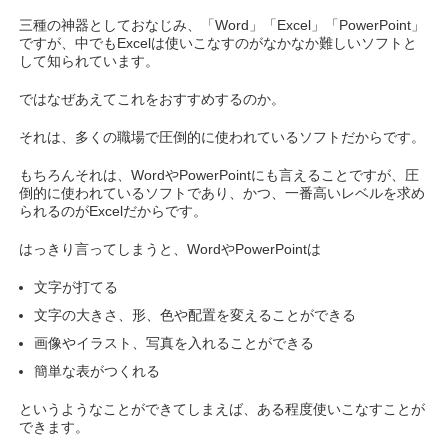
三種の神器としておなじみ、「Word」「Excel」「PowerPoint」
ですが、中でもExcelは使いこなすのがなかなか難しいソフトと
して知られています。
ではなぜあえてこれをおすすめするのか。
それは、多くの職場で圧倒的に使われているソフトだからです。
もちろんそれは、WordやPowerPointにも言えることですが、圧
倒的に使われているソフトであり、かつ、一番高いレベルを求め
られるのがExcelだからです。
はっきり言ってしまうと、WordやPowerPointは
文字が打てる
文字の大きさ、形、色や配置を変えることができる
画像やイラスト、写真を入れることができる
簡単な表がつくれる
というようなことができてしまえば、ある程度使いこなすことが
できます。