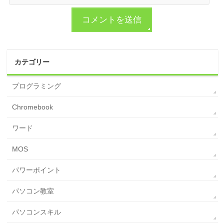
カテゴリー
プログラミング
Chromebook
ワード
MOS
パワーポイント
パソコン教室
パソコンスキル