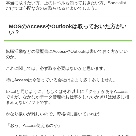
本当に取りたい方、上のレベルも知っておきたい方、Specialist
だけでは心配な方のみ取られるとよいでしょう。
MOSのAccessやOutlookは取っておいた方がい
い？
転職活動などの履歴書にAccessやOutlookは書いておく方がいい
のか。
これに関しては、必ず取る必要はないかと思います。
特にAccessは今使っている会社はあまり多くありません。
Excelと同じように、もしくはそれ以上に「クセ」があるAccess
ですが、なかなかデータ管理のお仕事をしないかぎりは滅多に相
まみえないソフトです。
かなり扱いが難しいので、資格欄に書いていれば
「おっ、Access使えるのか」