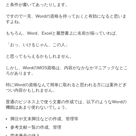
と条件が書いてあったりします。
ですので一見、Wordの資格を持っておくと有効になると思いま
すよね。
もちろん、Word、Excelと履歴書上に名前が揃っていれば、
「おっ、いけるじゃん、この人」
と思ってもらえるかもしれません。
しかし、WordのMOS資格は、内容がなかなかマニアックなとこ
ろがあります。
特にWordの資格なんて簡単に取れると思われる方には案外どぎ
つい内容かもしれません。
普通のビジネス上で使う文書の作成では、以下のようなWordの
機能はあまり使わないでしょう。
脚注や文末脚注などの作成、管理等
参考文献一覧の作成、管理
図表番号の挿入