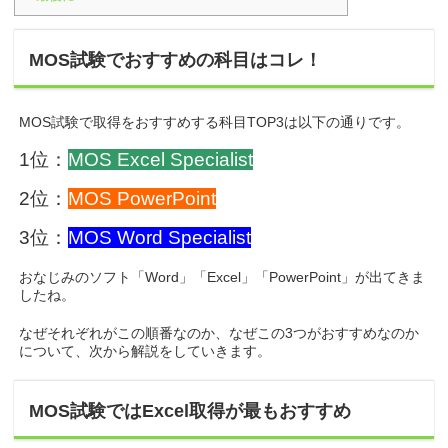
MOS試験でおすすめの科目はコレ！
MOS試験で取得をおすすめする科目TOP3は以下の通りです。
1位：
MOS Excel Specialist
2位：
MOS PowerPoint
3位：
MOS Word Specialist
おなじみのソフト「Word」「Excel」「PowerPoint」が出てきま
したね。
なぜそれぞれがこの順番なのか、なぜこの3つがおすすめなのか
について、次から解説をしていきます。
MOS試験ではExcel取得が最もおすすめ