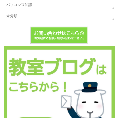
パソコン豆知識
未分類