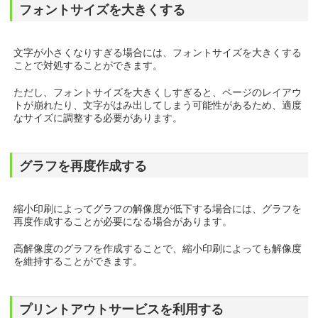
フォントサイズを大きくする
文字が小さくなりすぎる場合には、フォントサイズを大きくする
ことで対処することができます。
ただし、フォントサイズを大きくしすぎると、ページのレイアウ
トが崩れたり、文字がはみ出してしまう可能性があるため、適度
なサイズに調整する必要があります。
グラフを再度作成する
縮小印刷によってグラフの解像度が低下する場合には、グラフを
再度作成することが必要になる場合があります。
高解像度のグラフを作成することで、縮小印刷によっても解像度
を維持することができます。
プリントアウトサービスを利用する