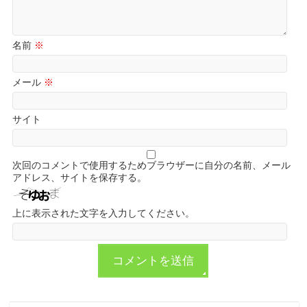
名前
※
メール
※
サイト
次回のコメントで使用するためブラウザーに自分の名前、メール
アドレス、サイトを保存する。
上に表示された文字を入力してください。