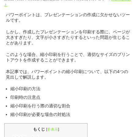
ト
パワーポイントは、プレゼンテーションの作成に欠かせないツー
ルです。
しかし、作成したプレゼンテーションを印刷する際に、ページが
大きすぎたり、文字が小さすぎたりするといった問題が生じるこ
とがあります。
このような場合、縮小印刷を行うことで、適切なサイズのプリン
トアウトを作成することができます。
本記事では、パワーポイントの縮小印刷について、以下の4つの
見出しで解説します。
縮小印刷の方法
印刷時の注意点
縮小印刷を行う際の適切な割合
縮小印刷が必要な場合の対処法
もくじ
[
非表示
]