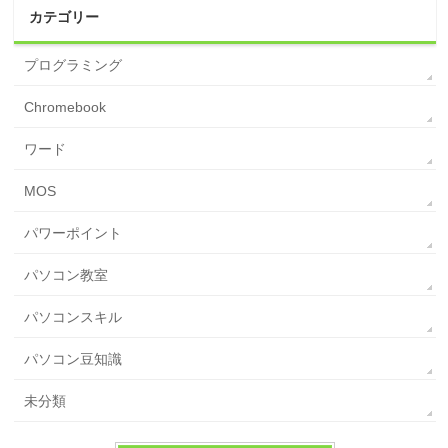
カテゴリー
プログラミング
Chromebook
ワード
MOS
パワーポイント
パソコン教室
パソコンスキル
パソコン豆知識
未分類