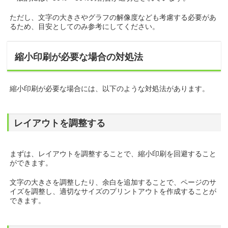
ただし、文字の大きさやグラフの解像度なども考慮する必要があ
るため、目安としてのみ参考にしてください。
縮小印刷が必要な場合の対処法
縮小印刷が必要な場合には、以下のような対処法があります。
レイアウトを調整する
まずは、レイアウトを調整することで、縮小印刷を回避すること
ができます。
文字の大きさを調整したり、余白を追加することで、ページのサ
イズを調整し、適切なサイズのプリントアウトを作成することが
できます。