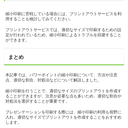
縮小印刷に苦戦している場合には、プリントアウトサービスを利
用することも検討してみてください。
プリントアウトサービスでは、適切なサイズで印刷するための設
定が行われているため、縮小印刷によるトラブルを回避すること
ができます。
まとめ
本記事では、パワーポイントの縮小印刷について、方法や注意
点、適切な割合、対処法などについて解説しました。
縮小印刷を行うことで、適切なサイズのプリントアウトを作成す
ることができますが、注意が必要な点も多いため、適切な割合や
対処法を選択することが重要です。
プレゼンテーションを印刷する際には、縮小印刷の利用も視野に
入れ、適切なサイズでプリントアウトを作成することをおすすめ
します。