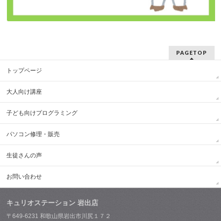
PAGETOP
トップページ
大人向け講座
子ども向けプログラミング
パソコン修理・販売
生徒さんの声
お問い合わせ
キュリオステーション 岩出店
〒649-6231 和歌山県岩出市川尻１７２