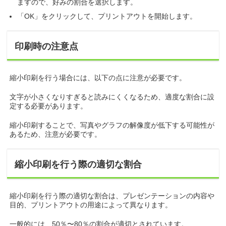
ますので、好みの割合を選択します。
「OK」をクリックして、プリントアウトを開始します。
印刷時の注意点
縮小印刷を行う場合には、以下の点に注意が必要です。
文字が小さくなりすぎると読みにくくなるため、適度な割合に設
定する必要があります。
縮小印刷することで、写真やグラフの解像度が低下する可能性が
あるため、注意が必要です。
縮小印刷を行う際の適切な割合
縮小印刷を行う際の適切な割合は、プレゼンテーションの内容や
目的、プリントアウトの用途によって異なります。
一般的には、50％〜80％の割合が適切とされています。