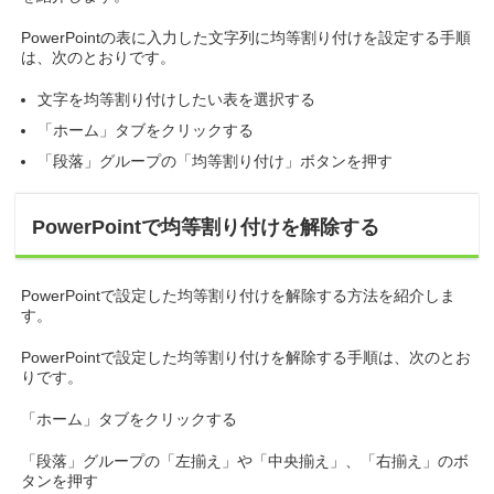
PowerPointの表に入力した文字列に均等割り付けを設定する手順
は、次のとおりです。
文字を均等割り付けしたい表を選択する
「ホーム」タブをクリックする
「段落」グループの「均等割り付け」ボタンを押す
PowerPointで均等割り付けを解除する
PowerPointで設定した均等割り付けを解除する方法を紹介しま
す。
PowerPointで設定した均等割り付けを解除する手順は、次のとお
りです。
「ホーム」タブをクリックする
「段落」グループの「左揃え」や「中央揃え」、「右揃え」のボ
タンを押す