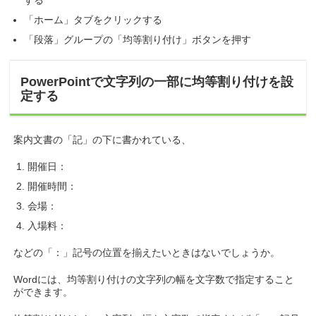
する
「ホーム」タブをクリックする
「段落」グループの「均等割り付け」ボタンを押す
PowerPointで文字列の一部に均等割り付けを設
定する
案内文書の「記」の下に書かれている、
開催日：
開催時間：
会場：
入場料：
などの「：」記号の位置を揃えたいときはないでしょうか。
Wordには、均等割り付けの文字列の幅を文字数で指定すること
ができます。