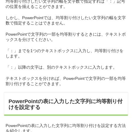
均等割り付けしたい文字列の幅を文字数で指定すれば「：」記号
の位置を揃えることができます。
しかし、PowerPointでは、均等割り付けしたい文字列の幅を文字
数で指定することはできません。
PowerPointで文字列の一部を均等割りするときには、テキストボ
ックスを分けてください。
「：」までを1つのテキストボックスに入力し、均等割り付けを
します。
「：」以降の文字は、別のテキストボックスに入力します。
テキストボックスを分ければ、PowerPointで文字列の一部を均等
割り付けすることができます。
PowerPointの表に入力した文字列に均等割り付
けを設定する
PowerPointの表に入力した文字列に均等割り付けを設定する方法
を紹介します。