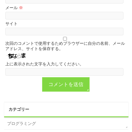
メール
※
サイト
次回のコメントで使用するためブラウザーに自分の名前、メール
アドレス、サイトを保存する。
上に表示された文字を入力してください。
カテゴリー
プログラミング