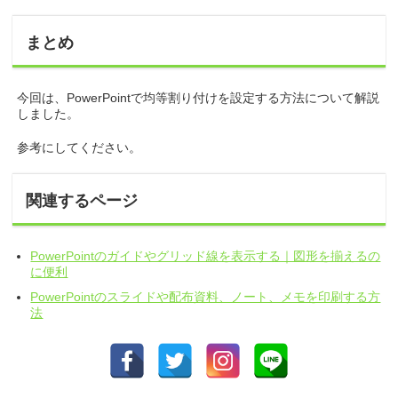
まとめ
今回は、PowerPointで均等割り付けを設定する方法について解説
しました。
参考にしてください。
関連するページ
PowerPointのガイドやグリッド線を表示する｜図形を揃えるの
に便利
PowerPointのスライドや配布資料、ノート、メモを印刷する方
法