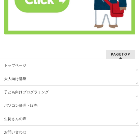
PAGETOP
トップページ
大人向け講座
子ども向けプログラミング
パソコン修理・販売
生徒さんの声
お問い合わせ