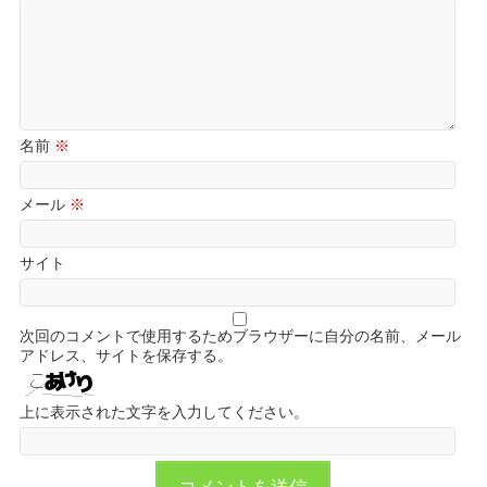
名前
※
メール
※
サイト
次回のコメントで使用するためブラウザーに自分の名前、メール
アドレス、サイトを保存する。
上に表示された文字を入力してください。