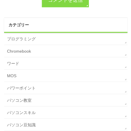
カテゴリー
プログラミング
Chromebook
ワード
MOS
パワーポイント
パソコン教室
パソコンスキル
パソコン豆知識