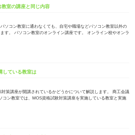
は教室の講座と同じ内容
じ パソコン教室に通わなくても、自宅や職場などパソコン教室以外の
ます。 パソコン教室のオンライン講座です。 オンライン校やオンラ
講している教室は
S対策講座が開講されているかどうかについて解説します。 商工会議
パソコン教室では、MOS資格試験対策講座を実施している教室と実施