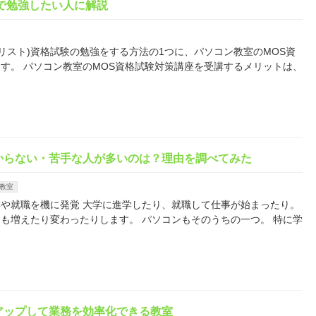
で勉強したい人に解説
リスト)資格試験の勉強をする方法の1つに、パソコン教室のMOS資
す。 パソコン教室のMOS資格試験対策講座を受講するメリットは、
からない・苦手な人が多いのは？理由を調べてみた
教室
や就職を機に発覚 大学に進学したり、就職して仕事が始まったり。
も増えたり変わったりします。 パソコンもそのうちの一つ。 特に学
アップして業務を効率化できる教室