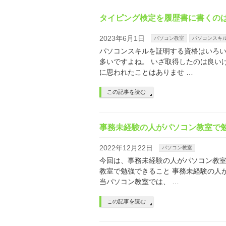
タイピング検定を履歴書に書くの
2023年6月1日
パソコン教室
パソコンスキ
パソコンスキルを証明する資格はいろ
多いですよね。 いざ取得したのは良い
に思われたことはありませ …
この記事を読む
事務未経験の人がパソコン教室で
2022年12月22日
パソコン教室
今回は、事務未経験の人がパソコン教室
教室で勉強できること 事務未経験の人
当パソコン教室では、 …
この記事を読む