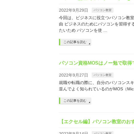
2022年9月29日
パソコン教室
今回は、ビジネスに役立つパソコン教室
由 ビジネスのためにパソコンを習得す
たいため パソコンを使 …
この記事を読む
パソコン資格MOSはノー勉で取得
2022年9月27日
パソコン教室
就職や転職の際に、自分のパソコンスキ
並んでよく知られているのがMOS（Microsoft
この記事を読む
【エクセル編】パソコン教室のお
2022年9月14日
パソコン教室