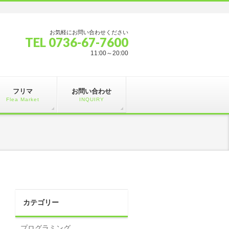
お気軽にお問い合わせください
TEL 0736-67-7600
11:00～20:00
フリマ
お問い合わせ
Flea Market
INQUIRY
カテゴリー
プログラミング