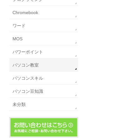
Chromebook
ワード
MOS
パワーポイント
パソコン教室
パソコンスキル
パソコン豆知識
未分類