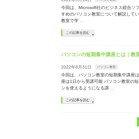
今回は、Microsoft社のビジネス総合
すめのパソコン教室について解説してい
教室で学 …
この記事を読む
パソコンの短期集中講座とは｜教
2022年8月31日
パソコン教室
今回は、パソコン教室の短期集中講座は
座は1日から受講可能 パソコン教室の
ンを使えるようになる講 …
この記事を読む