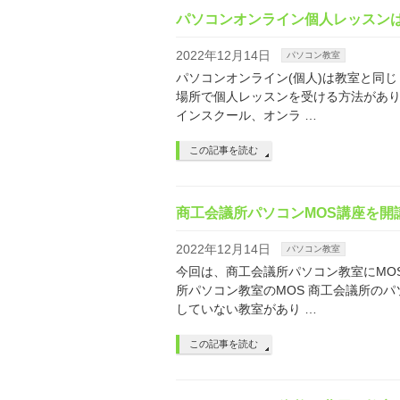
パソコンオンライン個人レッスン
2022年12月14日
パソコン教室
パソコンオンライン(個人)は教室と同
場所で個人レッスンを受ける方法があり
インスクール、オンラ …
この記事を読む
商工会議所パソコンMOS講座を開
2022年12月14日
パソコン教室
今回は、商工会議所パソコン教室にMO
所パソコン教室のMOS 商工会議所の
していない教室があり …
この記事を読む