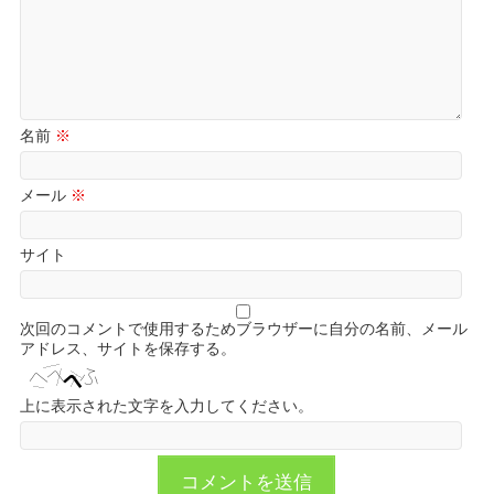
名前
※
メール
※
サイト
次回のコメントで使用するためブラウザーに自分の名前、メール
アドレス、サイトを保存する。
上に表示された文字を入力してください。