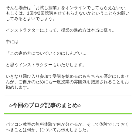
そんな場合は「お試し授業」をオンラインでしてもらえないか、
もしくは、1回や2回聴講させてもらえないかということをお願い
してみるとよいでしょう。
インストラクターによって、授業の進め方は本当に様々。
中には
「この進め方についていくのはしんどい…」
と思うインストラクターもいたりします。
いきなり飛び入り参加で受講を始めるのももちろん否定はしませ
んが、ご自身のためにも一度授業の雰囲気を把握されることをお
勧めします。
○今回のブログ記事のまとめ○
パソコン教室の無料体験で何が分かるか、そして体験でしておく
べきことは何か、についてお伝えしました。