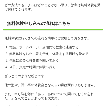
どの方法でも、よっぽどのことがない限り、教室は無料体験を受
け付けてくれます。
無料体験申し込みの流れはこちら
無料体験に行くまでの流れを簡単にご説明しておきます。
電話、ホームページ、店頭にて教室に連絡する
無料体験をしたい旨を伝え、体験をする日時を決める
体験に必要な持参物を聞いておく
当日、指定の時間に体験へ行く
ざっとこのような感じです。
他の塾や、習い事の体験会となんら内容は変わりありません。
また、申し込む際に「あっ、あれについて聞いておくの忘れ
た…」なんてことがあっても大丈夫。