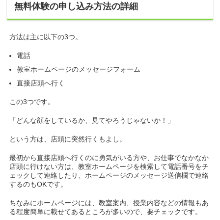
無料体験の申し込み方法の詳細
方法は主に以下の3つ。
電話
教室ホームページのメッセージフォーム
直接店頭へ行く
この3つです。
「どんな顔をしているか、見てやろうじゃないか！」
という方は、店頭に突然行くもよし。
最初から直接店頭へ行くのに勇気がいる方や、お仕事でなかなか
店頭に行けない方は、教室ホームページを検索して電話番号をチ
ェックして連絡したり、ホームページのメッセージ送信欄で連絡
するのもOKです。
ちなみにホームページには、教室案内、授業内容などの情報もあ
る程度簡単に載せてあるところが多いので、要チェックです。