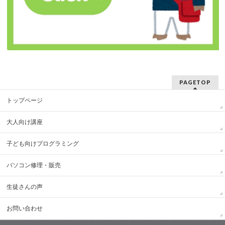
PAGETOP
トップページ
大人向け講座
子ども向けプログラミング
パソコン修理・販売
生徒さんの声
お問い合わせ