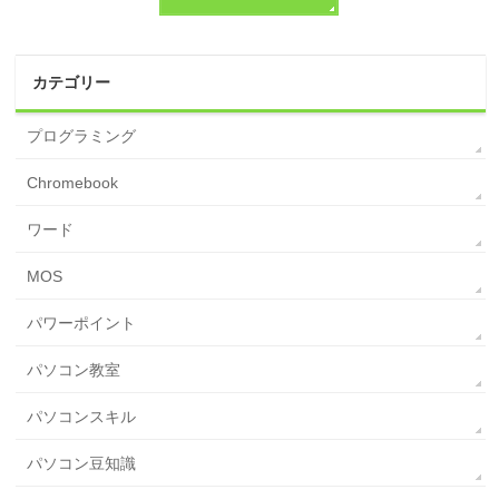
カテゴリー
プログラミング
Chromebook
ワード
MOS
パワーポイント
パソコン教室
パソコンスキル
パソコン豆知識