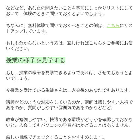
などなど、あなたの聞きたいことを事前にしっかりリストにして
おいて、体験のときに聞いておくとよいでしょう。
ちなみに、無料体験で聞いておくべきことの例は、
こちら
にリス
トアップしています。
もしも分からないという方は、宜しければこちらをご参考にお使
いください。
授業の様子を見学する
もし、授業の様子を見学できるようであれば、させてもらうとよ
いでしょう。
今授業を受けている生徒さんは、入会後のあなたでもあります。
講師がどのような対応をしているのか、講師は接しやすい人柄で
あるのか、質問がしやすい雰囲気であるのかなどなど。
教室が勉強しやすい、快適である環境かどうかを確認しておかな
いと、入会してもパソコンの学習がはかどることはありません。
厳しい目線でチェックすることをおすすめします。