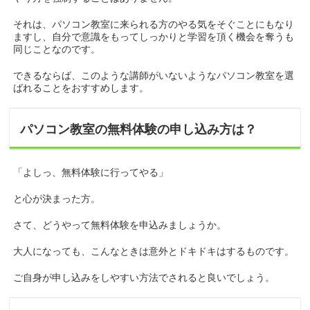
それは、パソコン教室に来られる方のやる気をそぐことにもなり
ますし、自分で意識をもってしっかりと学習を頂く機会を奪うも
同じことなのです。
できるならば、このような講師がいないようなパソコン教室を選
ばれることをおすすめします。
パソコン教室の無料体験の申し込み方は？
「よしっ、無料体験に行ってやる」
と心が決まった方。
さて、どうやって無料体験を申込みましょうか。
大人になっても、こんなときは意外とドキドキはするものです。
ご自身が申し込みをしやすい方法でされると良いでしょう。