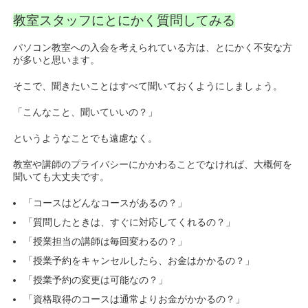
教室スタッフにとにかく質問してみる
パソコン教室への入会を考えられている方は、とにかく不安な方
が多いと思います。
そこで、聞きたいことはすべて聞いておくようにしましょう。
「こんなこと、聞いていいの？」
というようなことでも遠慮なく。
教室や講師のプライバシーにかかわることでなければ、大概何を
聞いても大丈夫です。
「コースはどんなコースがあるの？」
「質問したときは、すぐに対応してくれるの？」
「授業担当の講師は毎回変わるの？」
「授業予約をキャンセルしたら、お金はかかるの？」
「授業予約の変更は可能なの？」
「資格取得のコースは通常よりお金がかかるの？」