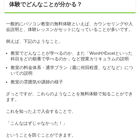
体験でどんなことが分かる？
一般的にパソコン教室の無料体験といえば、カウンセリングや入
会説明と、体験レッスンがセットになっていることが多いです。
例えば、下記のようなこと。
教室でどんなことが学べるのか、また「WordやExcelといった
科目をどの順番で学べるのか」など授業カリキュラムの説明
教室の料金体系・通学プラン（週に何回程度、などなど）につ
いての説明
教室の雰囲気や講師の様子
ざっとですが、これらのようなことを無料体験で知ることができ
ます。
これを知った上で入会することで、
「こんなはずじゃなかった！」
ということを防ぐことができます。