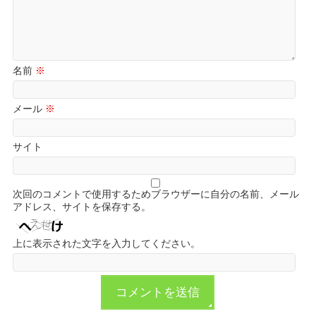
名前
※
メール
※
サイト
次回のコメントで使用するためブラウザーに自分の名前、メール
アドレス、サイトを保存する。
上に表示された文字を入力してください。