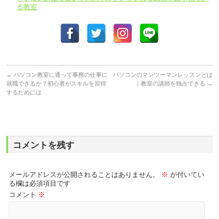
る教室
←
パソコン教室に通って事務の仕事に
パソコンのマンツーマンレッスンとは
就職できるか？初心者がスキルを習得
｜教室の講師を独占できる
→
するためには
コメントを残す
メールアドレスが公開されることはありません。
※
が付いてい
る欄は必須項目です
コメント
※