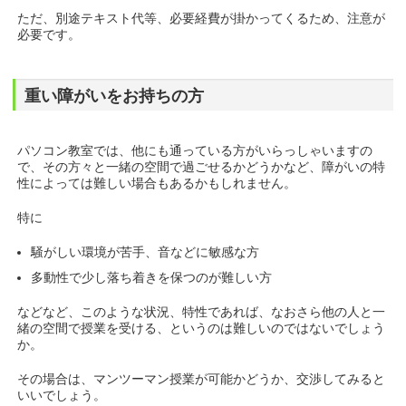
ただ、別途テキスト代等、必要経費が掛かってくるため、注意が
必要です。
重い障がいをお持ちの方
パソコン教室では、他にも通っている方がいらっしゃいますの
で、その方々と一緒の空間で過ごせるかどうかなど、障がいの特
性によっては難しい場合もあるかもしれません。
特に
騒がしい環境が苦手、音などに敏感な方
多動性で少し落ち着きを保つのが難しい方
などなど、このような状況、特性であれば、なおさら他の人と一
緒の空間で授業を受ける、というのは難しいのではないでしょう
か。
その場合は、マンツーマン授業が可能かどうか、交渉してみると
いいでしょう。