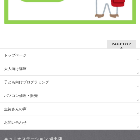
PAGETOP
トップページ
大人向け講座
子ども向けプログラミング
パソコン修理・販売
生徒さんの声
お問い合わせ
キュリオステーション 岩出店