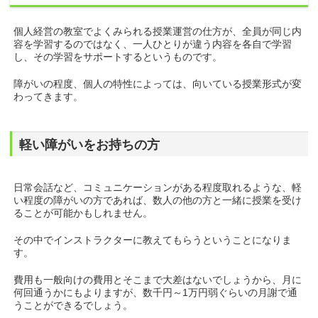
個人経営の教室でよくみられる授業運営の仕方が、全員が同じ内
容を学習するのではなく、一人ひとりが違う内容を各自で学習
し、その学習をサポートするというものです。
障がいの程度、個人の特性によっては、向いている授業形式が変
わってきます。
軽い障がいをお持ちの方
日常会話など、コミュニケーションがある程度取れるような、軽
い程度の障がいの方であれば、数人の他の方と一緒に授業を受け
ることが可能かもしれません。
その中でインストラクターに教えてもらうということになりま
す。
費用も一般向けの費用とそこまで大差はないでしょうから、月に
何回通うかにもよりますが、数千円～1万円弱ぐらいの月謝で通
うことができるでしょう。