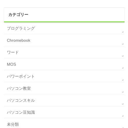
カテゴリー
プログラミング
Chromebook
ワード
MOS
パワーポイント
パソコン教室
パソコンスキル
パソコン豆知識
未分類