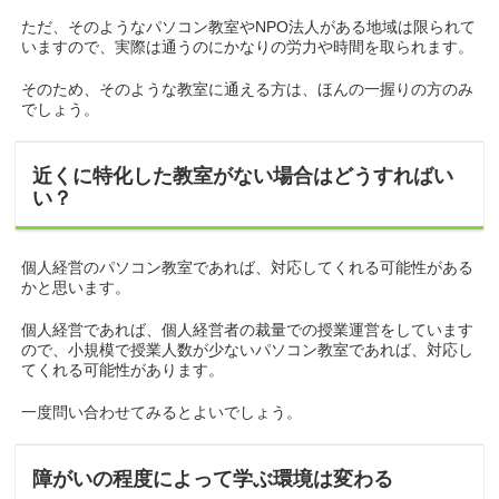
ただ、そのようなパソコン教室やNPO法人がある地域は限られて
いますので、実際は通うのにかなりの労力や時間を取られます。
そのため、そのような教室に通える方は、ほんの一握りの方のみ
でしょう。
近くに特化した教室がない場合はどうすればい
い？
個人経営のパソコン教室であれば、対応してくれる可能性がある
かと思います。
個人経営であれば、個人経営者の裁量での授業運営をしています
ので、小規模で授業人数が少ないパソコン教室であれば、対応し
てくれる可能性があります。
一度問い合わせてみるとよいでしょう。
障がいの程度によって学ぶ環境は変わる